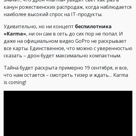
канун рожественских распродаж, когда наблюдается
наиболее высокий спрос на IT-продукты.
Удивительно, но ни концепт
беспилотника
«Karma»
, ни он сам в сеть до сих пор не попал. И
даже на официальном видео GoPro не раскрывает
все карты. Единственное, что можно с уверенностью
сказать – дрон будет максимально компактным.
Тайна будет раскрыта примерно 19 сентября, и все,
что нам остается – смотреть тизер и ждать… Karma
is coming!