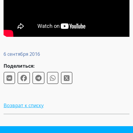
6 сентября 2016
Поделиться:
Возврат к списку