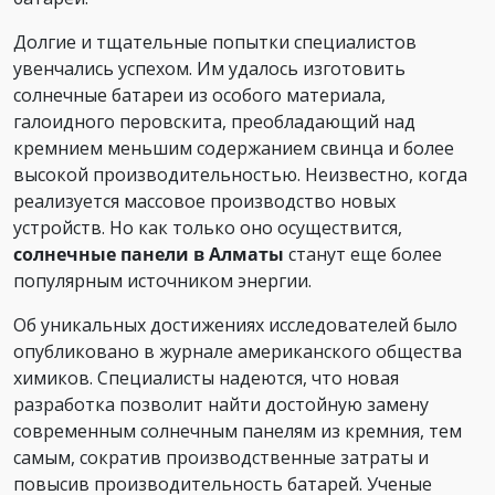
Долгие и тщательные попытки специалистов
увенчались успехом. Им удалось изготовить
солнечные батареи из особого материала,
галоидного перовскита, преобладающий над
кремнием меньшим содержанием свинца и более
высокой производительностью. Неизвестно, когда
реализуется массовое производство новых
устройств. Но как только оно осуществится,
солнечные панели в Алматы
станут еще более
популярным источником энергии.
Об уникальных достижениях исследователей было
опубликовано в журнале американского общества
химиков. Специалисты надеются, что новая
разработка позволит найти достойную замену
современным солнечным панелям из кремния, тем
самым, сократив производственные затраты и
повысив производительность батарей. Ученые