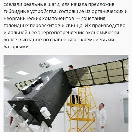
сделали реальные шаги, для начала предложив
гибридные устройства, состоящие из органических и
неорганических компонентов — сочетания
галоидных перовскитов и свинца. Их производство
и дальнейшее энергопотребление экономически
более выгодные по сравнению с кремниевыми
батареями.