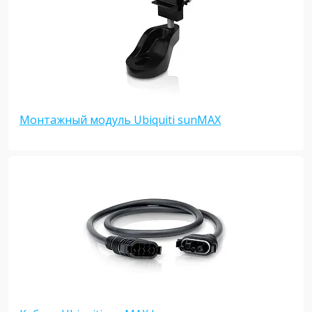
Монтажный модуль Ubiquiti sunMAX