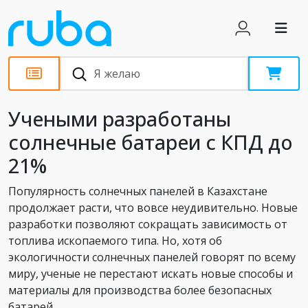
Новости
Учеными разработаны
солнечные батареи с КПД до
21%
Популярность солнечных панелей в Казахстане
продолжает расти, что вовсе неудивительно. Новые
разработки позволяют сокращать зависимость от
топлива ископаемого типа. Но, хотя об
экологичности солнечных панелей говорят по всему
миру, ученые не перестают искать новые способы и
материалы для производства более безопасных
батарей.