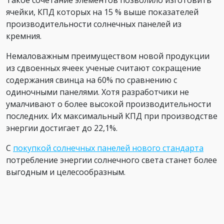
Такое сочетание элементов позволило изготовить
ячейки, КПД которых на 15 % выше показателей
производительности солнечных панелей из
кремния.
Немаловажным преимуществом новой продукции
из сдвоенных ячеек ученые считают сокращение
содержания свинца на 60% по сравнению с
одиночными панелями. Хотя разработчики не
умалчивают о более высокой производительности
последних. Их максимальный КПД при производстве
энергии достигает до 22,1%.
С
покупкой солнечных панелей нового стандарта
потребление энергии солнечного света станет более
выгодным и целесообразным.