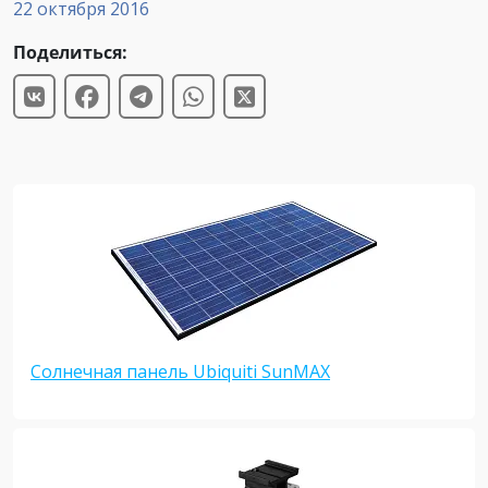
22 октября 2016
Поделиться:
Солнечная панель Ubiquiti SunMAX