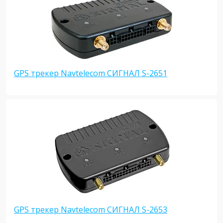
GPS трекер Navtelecom СИГНАЛ S-2651
GPS трекер Navtelecom СИГНАЛ S-2653