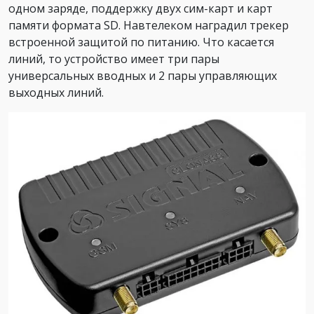
одном заряде, поддержку двух сим-карт и карт
памяти формата SD. Навтелеком наградил трекер
встроенной защитой по питанию. Что касается
линий, то устройство имеет три пары
универсальных вводных и 2 пары управляющих
выходных линий.