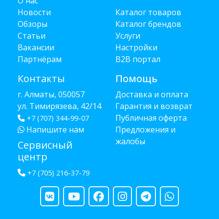
О нас
Новости
Каталог товаров
Обзоры
Каталог брендов
Статьи
Услуги
Вакансии
Настройки
Партнёрам
B2B портал
Контакты
Помощь
г. Алматы, 050057
Доставка и оплата
ул. Тимирязева, 42/14
Гарантия и возврат
Публичная оферта
+7 (707) 344-99-07
Напишите нам
Предложения и
жалобы
Сервисный
центр
+7 (705) 216-37-79