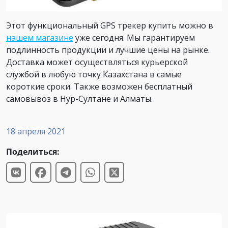
Этот функциональный GPS трекер купить можно в
нашем магазине
уже сегодня. Мы гарантируем
подлинность продукции и лучшие цены на рынке.
Доставка может осуществляться курьерской
службой в любую точку Казахстана в самые
короткие сроки. Также возможен бесплатный
самовывоз в Нур-Султане и Алматы.
18 апреля 2021
Поделиться: