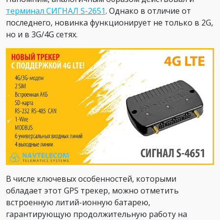
терминал СИГНАЛ S-2651
. Однако в отличие от
последнего, новинка функционирует не только в 2G,
но и в 3G/4G сетях.
В числе ключевых особенностей, которыми
обладает этот GPS трекер, можно отметить
встроенную литий-ионную батарею,
гарантирующую продолжительную работу на