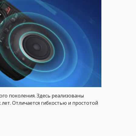
го поколения. Здесь реализованы
лет. Отличается гибкостью и простотой