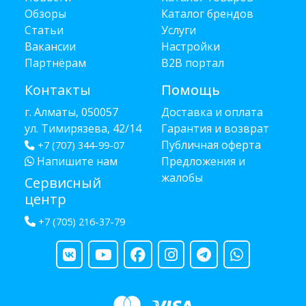
Обзоры
Каталог брендов
Статьи
Услуги
Вакансии
Настройки
Партнёрам
B2B портал
Контакты
Помощь
г. Алматы, 050057
Доставка и оплата
ул. Тимирязева, 42/14
Гарантия и возврат
Публичная оферта
+7 (707) 344-99-07
Напишите нам
Предложения и
жалобы
Сервисный
центр
+7 (705) 216-37-79