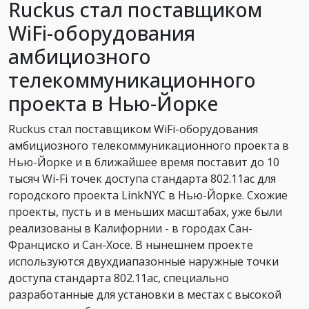
Ruckus стал поставщиком
WiFi-оборудования
амбициозного
телекоммуникационного
проекта в Нью-Йорке
Ruckus стал поставщиком WiFi-оборудования
амбициозного телекоммуникационного проекта в
Нью-Йорке и в ближайшее время поставит до 10
тысяч Wi-Fi точек доступа стандарта 802.11ac для
городского проекта LinkNYC в Нью-Йорке. Схожие
проекты, пусть и в меньших масштабах, уже были
реализованы в Калифорнии - в городах Сан-
Франциско и Сан-Хосе. В нынешнем проекте
используются двухдиапазонные наружные точки
доступа стандарта 802.11ac, специально
разработанные для установки в местах с высокой