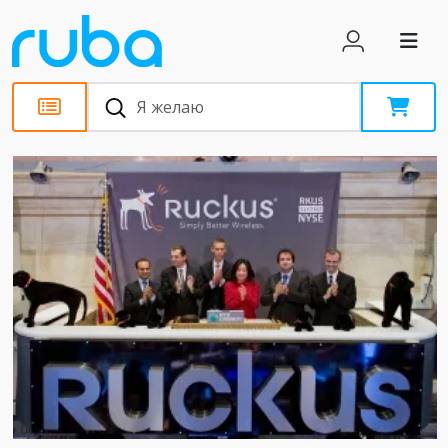
Новости