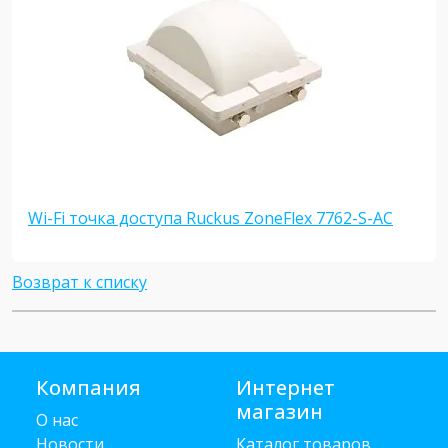
Wi-Fi точка доступа Ruckus ZoneFlex 7762-S-AC
Возврат к списку
Компания
Интернет
магазин
О нас
Новости
Каталог товаров