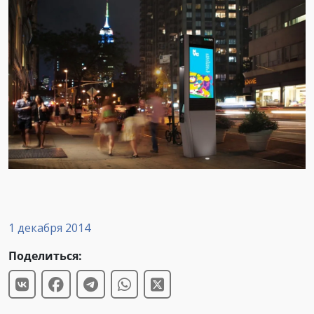
1 декабря 2014
Поделиться: