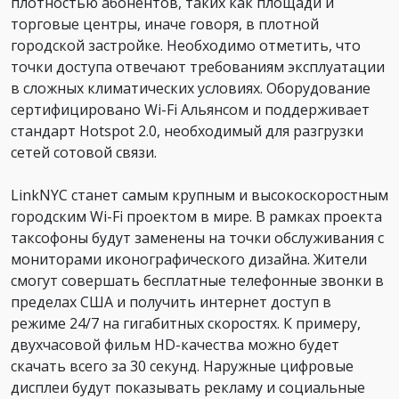
плотностью абонентов, таких как площади и
торговые центры, иначе говоря, в плотной
городской застройке. Необходимо отметить, что
точки доступа отвечают требованиям эксплуатации
в сложных климатических условиях. Оборудование
сертифицировано Wi-Fi Альянсом и поддерживает
стандарт Hotspot 2.0, необходимый для разгрузки
сетей сотовой связи.
LinkNYC станет самым крупным и высокоскоростным
городским Wi-Fi проектом в мире. В рамках проекта
таксофоны будут заменены на точки обслуживания с
мониторами иконографического дизайна. Жители
смогут совершать бесплатные телефонные звонки в
пределах США и получить интернет доступ в
режиме 24/7 на гигабитных скоростях. К примеру,
двухчасовой фильм HD-качества можно будет
скачать всего за 30 секунд. Наружные цифровые
дисплеи будут показывать рекламу и социальные