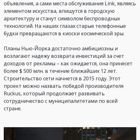
объявления, а сами места обслуживания Link, являясь
элементом искусства, впишутся в городскую
архитектуру и станут символом беспроводных
технологий. На наших глазах старые телефонные
будки превращаются в киоски космической эры.
Планы Нью-Йорка достаточно амбициозны и
возлагают надежу возврата инвестиций за счет
доходов от рекламы – как ожидается, она принесет
более $ 500 млн. в течение ближайших 12 лет.
Строительство сети начнется в 2015 году. Этот
проект можно назвать победой производителя
Ruckus, который продолжает развивать
сотрудничество с муниципалитетами по всей
стране.