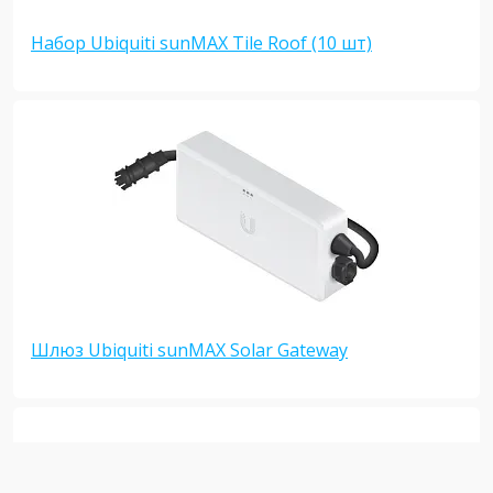
Набор Ubiquiti sunMAX Tile Roof (10 шт)
Шлюз Ubiquiti sunMAX Solar Gateway