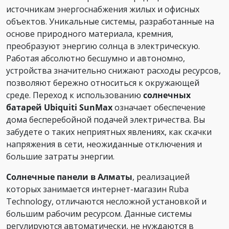
источникам энергоснабжения жилых и офисных
объектов. Уникальные системы, разработанные на
основе природного материала, кремния,
преобразуют энергию солнца в электрическую.
Работая абсолютно бесшумно и автономно,
устройства значительно снижают расходы ресурсов,
позволяют бережно относиться к окружающей
среде. Переход к использованию
солнечных
батарей Ubiquiti SunMax
означает обеспечение
дома бесперебойной подачей электричества. Вы
забудете о таких неприятных явлениях, как скачки
напряжения в сети, неожиданные отключения и
большие затраты энергии.
Солнечные панели в Алматы
, реализацией
которых занимается интернет-магазин Ruba
Technology, отличаются несложной установкой и
большим рабочим ресурсом. Данные системы
регулируются автоматически, не нуждаются в