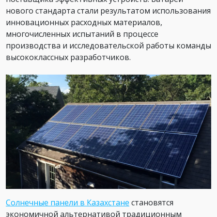
нового стандарта стали результатом использования
инновационных расходных материалов,
многочисленных испытаний в процессе
производства и исследовательской работы команды
высококлассных разработчиков.
Солнечные панели в Казахстане
становятся
экономичной альтернативой традиционным