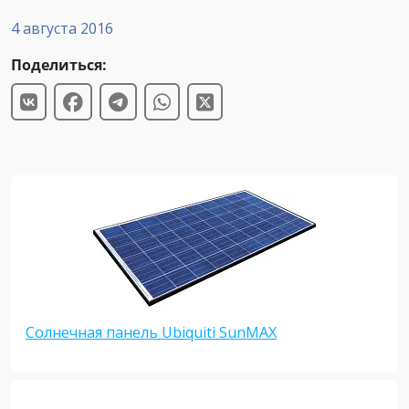
4 августа 2016
Поделиться:
Солнечная панель Ubiquiti SunMAX