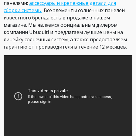
панелями;
аксессуары и крепежные детали для
сборки системы
. Все элементы солнечных панелей
известного бренда есть в продаже в нашем
магазине. Мы являемся официальным дилером
компании Ubuquiti и предлагаем лучшие цены на
линейку солнечных систем, а также предоставляем
гарантию от производителя в течение 12 месяцев.