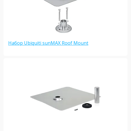
Набор Ubiquiti sunMAX Roof Mount