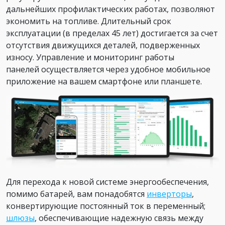
дальнейших профилактических работах, позволяют
экономить на топливе. Длительный срок
эксплуатации (в пределах 45 лет) достигается за счет
отсутствия движущихся деталей, подверженных
износу. Управление и мониторинг работы
панелей осуществляется через удобное мобильное
приложение на вашем смартфоне или планшете.
Для перехода к новой системе энергообеспечения,
помимо батарей, вам понадобятся
инверторы
,
конвертирующие постоянный ток в переменный;
шлюзы
, обеспечивающие надежную связь между