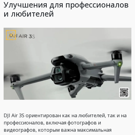
Улучшения для профессионалов
и любителей
DJI Air 3S ориентирован как на любителей, так и на
профессионалов, включая фотографов и
видеографов, которым важна максимальная