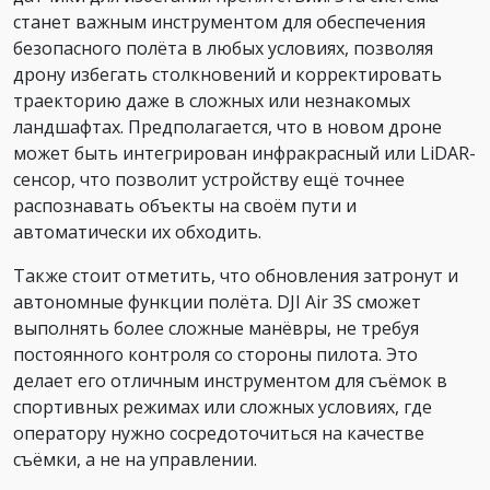
станет важным инструментом для обеспечения
безопасного полёта в любых условиях, позволяя
дрону избегать столкновений и корректировать
траекторию даже в сложных или незнакомых
ландшафтах. Предполагается, что в новом дроне
может быть интегрирован инфракрасный или LiDAR-
сенсор, что позволит устройству ещё точнее
распознавать объекты на своём пути и
автоматически их обходить.
Также стоит отметить, что обновления затронут и
автономные функции полёта. DJI Air 3S сможет
выполнять более сложные манёвры, не требуя
постоянного контроля со стороны пилота. Это
делает его отличным инструментом для съёмок в
спортивных режимах или сложных условиях, где
оператору нужно сосредоточиться на качестве
съёмки, а не на управлении.