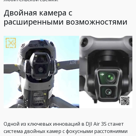
Двойная камера с
расширенными возможностями
Одной из ключевых инноваций в DJI Air 3S станет
система двойных камер с фокусными расстояниями