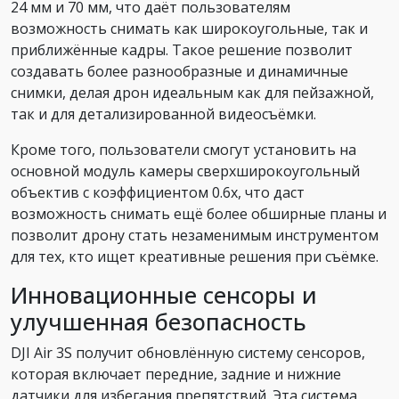
24 мм и 70 мм, что даёт пользователям
возможность снимать как широкоугольные, так и
приближённые кадры. Такое решение позволит
создавать более разнообразные и динамичные
снимки, делая дрон идеальным как для пейзажной,
так и для детализированной видеосъёмки.
Кроме того, пользователи смогут установить на
основной модуль камеры сверхширокоугольный
объектив с коэффициентом 0.6x, что даст
возможность снимать ещё более обширные планы и
позволит дрону стать незаменимым инструментом
для тех, кто ищет креативные решения при съёмке.
Инновационные сенсоры и
улучшенная безопасность
DJI Air 3S получит обновлённую систему сенсоров,
которая включает передние, задние и нижние
датчики для избегания препятствий. Эта система