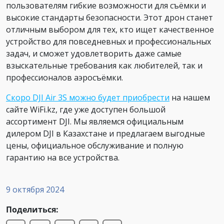
пользователям гибкие возможности для съёмки и
высокие стандарты безопасности. Этот дрон станет
отличным выбором для тех, кто ищет качественное
устройство для повседневных и профессиональных
задач, и сможет удовлетворить даже самые
взыскательные требования как любителей, так и
профессионалов аэросъёмки.
Скоро DJI Air 3S можно будет приобрести
на нашем
сайте WiFi.kz, где уже доступен большой
ассортимент DJI. Мы являемся официальным
дилером DJI в Казахстане и предлагаем выгодные
цены, официальное обслуживание и полную
гарантию на все устройства.
9 октября 2024
Поделиться: