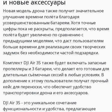
и новые аксессуары
Новая модель дрона также получит значительное
улучшение времени полёта благодаря
усовершенствованным батареям. Хотя точные
цифры пока не раскрыты, предполагается, что время
полёта будет увеличено по сравнению с
предыдущими моделями, что даст пользователям
больше времени для реализации своих творческих
задумок без необходимости частой подзарядки.
Комплект DJI Air 3S также будет включать запасные
пропеллеры и 3 батареи, что делает его готовым для
длительных съёмочных сессий в любых условиях. В
дополнение к этому пользователи получат прочный
кейс для переноски, что обеспечит удобство
транспортировки дрона и его аксессуаров.
DJI Air 3S - это уникальное сочетание
функциональности и удобства, предлагающее