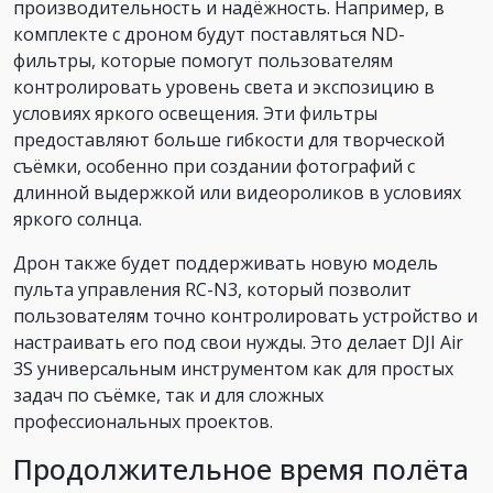
производительность и надёжность. Например, в
комплекте с дроном будут поставляться ND-
фильтры, которые помогут пользователям
контролировать уровень света и экспозицию в
условиях яркого освещения. Эти фильтры
предоставляют больше гибкости для творческой
съёмки, особенно при создании фотографий с
длинной выдержкой или видеороликов в условиях
яркого солнца.
Дрон также будет поддерживать новую модель
пульта управления RC-N3, который позволит
пользователям точно контролировать устройство и
настраивать его под свои нужды. Это делает DJI Air
3S универсальным инструментом как для простых
задач по съёмке, так и для сложных
профессиональных проектов.
Продолжительное время полёта