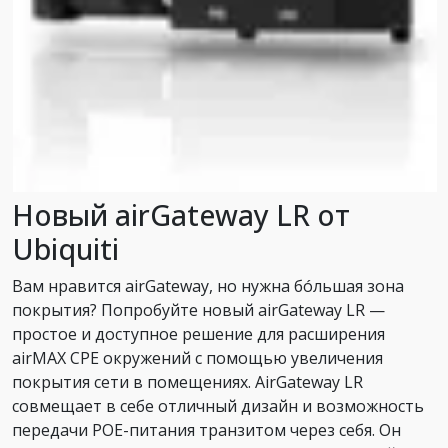
Новый airGateway LR от
Ubiquiti
Вам нравится airGateway, но нужна бóльшая зона
покрытия? Попробуйте новый airGateway LR —
простое и доступное решение для расширения
airMAX CPE окружений с помощью увеличения
покрытия сети в помещениях. AirGateway LR
совмещает в себе отличный дизайн и возможность
передачи POE-питания транзитом через себя. Он