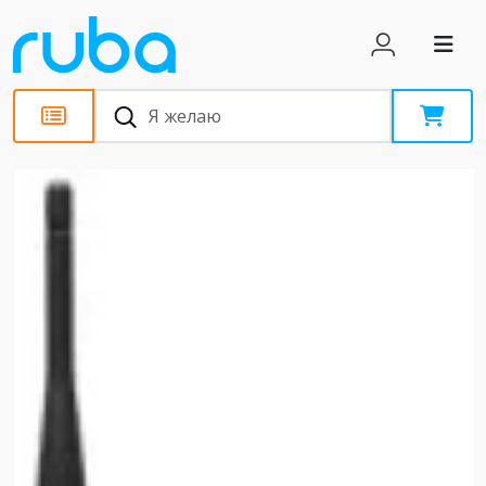
Новости