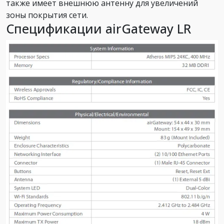
также имеет внешнюю антенну для увеличений
зоны покрытия сети.
Спецификации airGateway LR