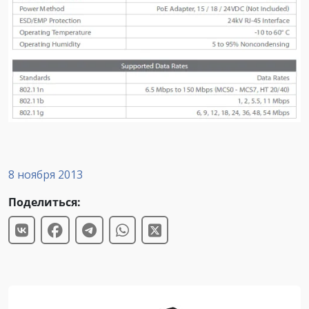
8 ноября 2013
Поделиться: