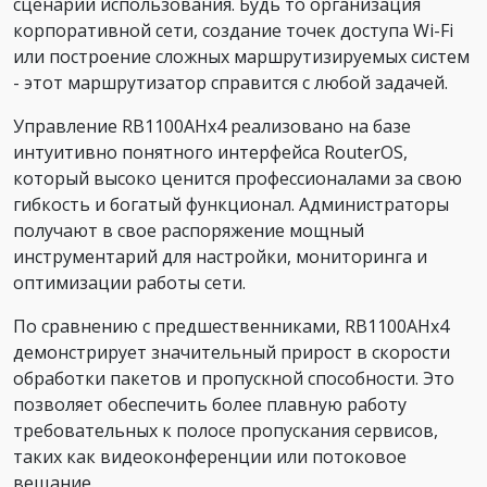
сценарии использования. Будь то организация
корпоративной сети, создание точек доступа Wi-Fi
или построение сложных маршрутизируемых систем
- этот маршрутизатор справится с любой задачей.
Управление RB1100AHx4 реализовано на базе
интуитивно понятного интерфейса RouterOS,
который высоко ценится профессионалами за свою
гибкость и богатый функционал. Администраторы
получают в свое распоряжение мощный
инструментарий для настройки, мониторинга и
оптимизации работы сети.
По сравнению с предшественниками, RB1100AHx4
демонстрирует значительный прирост в скорости
обработки пакетов и пропускной способности. Это
позволяет обеспечить более плавную работу
требовательных к полосе пропускания сервисов,
таких как видеоконференции или потоковое
вещание.