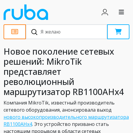
Новости
Новое поколение сетевых
решений: MikroTik
представляет
революционный
маршрутизатор RB1100AHx4
Компания MikroTik, известный производитель
сетевого оборудования, анонсировала выход
нового высокопроизводительного маршрутизатора
RB1100AHx4
. Это устройство призвано стать
настоящим прорывом в области сетевых