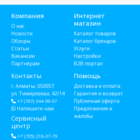
Компания
Интернет
магазин
О нас
Новости
Каталог товаров
Обзоры
Каталог брендов
Статьи
Услуги
Вакансии
Настройки
Партнёрам
B2B портал
Контакты
Помощь
г. Алматы, 050057
Доставка и оплата
ул. Тимирязева, 42/14
Гарантия и возврат
Публичная оферта
+7 (707) 344-99-07
Напишите нам
Предложения и
жалобы
Сервисный
центр
+7 (705) 216-37-79