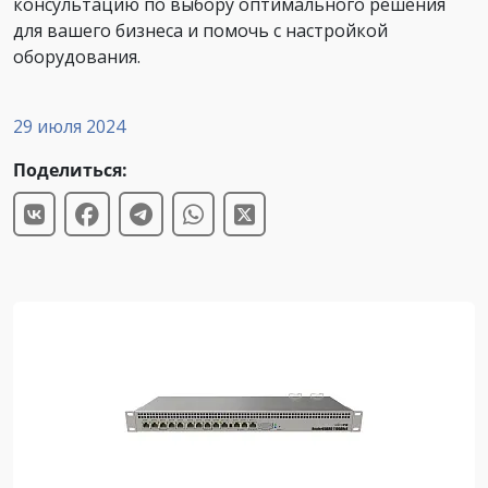
консультацию по выбору оптимального решения
для вашего бизнеса и помочь с настройкой
оборудования.
29 июля 2024
Поделиться: