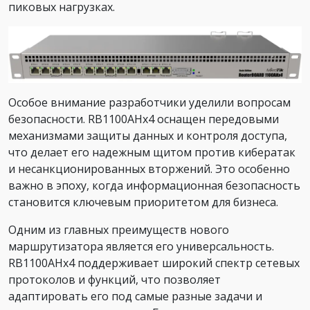
пиковых нагрузках.
Особое внимание разработчики уделили вопросам
безопасности. RB1100AHx4 оснащен передовыми
механизмами защиты данных и контроля доступа,
что делает его надежным щитом против кибератак
и несанкционированных вторжений. Это особенно
важно в эпоху, когда информационная безопасность
становится ключевым приоритетом для бизнеса.
Одним из главных преимуществ нового
маршрутизатора является его универсальность.
RB1100AHx4 поддерживает широкий спектр сетевых
протоколов и функций, что позволяет
адаптировать его под самые разные задачи и