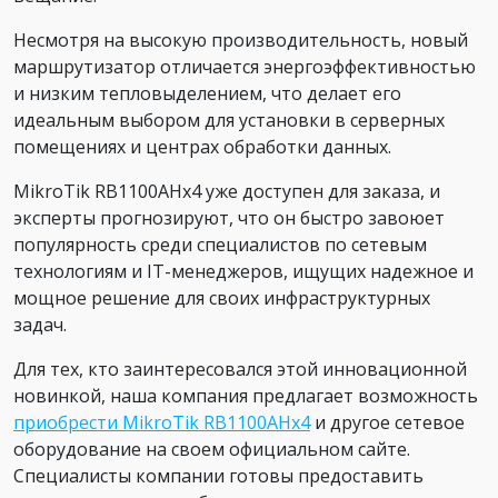
Несмотря на высокую производительность, новый
маршрутизатор отличается энергоэффективностью
и низким тепловыделением, что делает его
идеальным выбором для установки в серверных
помещениях и центрах обработки данных.
MikroTik RB1100AHx4 уже доступен для заказа, и
эксперты прогнозируют, что он быстро завоюет
популярность среди специалистов по сетевым
технологиям и IT-менеджеров, ищущих надежное и
мощное решение для своих инфраструктурных
задач.
Для тех, кто заинтересовался этой инновационной
новинкой, наша компания предлагает возможность
приобрести MikroTik RB1100AHx4
и другое сетевое
оборудование на своем официальном сайте.
Специалисты компании готовы предоставить