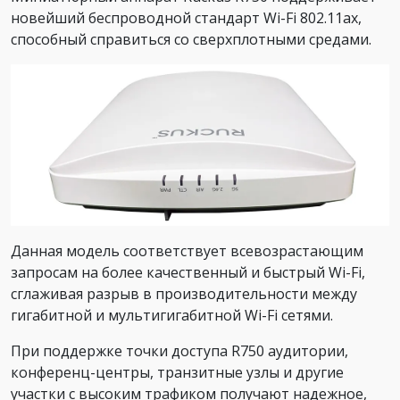
новейший беспроводной стандарт Wi-Fi 802.11ax,
способный справиться со сверхплотными средами.
Данная модель соответствует всевозрастающим
запросам на более качественный и быстрый Wi-Fi,
сглаживая разрыв в производительности между
гигабитной и мультигигабитной Wi-Fi сетями.
При поддержке точки доступа R750 аудитории,
конференц-центры, транзитные узлы и другие
участки с высоким трафиком получают надежное,