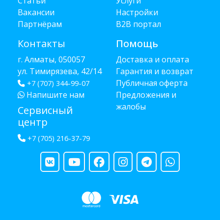
Статьи
Услуги
Вакансии
Настройки
Партнёрам
B2B портал
Контакты
Помощь
г. Алматы, 050057
Доставка и оплата
ул. Тимирязева, 42/14
Гарантия и возврат
Публичная оферта
+7 (707) 344-99-07
Напишите нам
Предложения и
жалобы
Сервисный
центр
+7 (705) 216-37-79