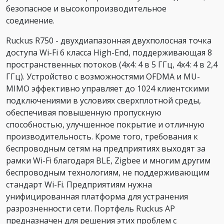
безопасное и высокопроизводительное
соединение.
Ruckus R750 - двухдиапазонная двухполосная точка
доступа Wi-Fi 6 класса High-End, поддерживающая 8
пространственных потоков (4x4: 4 в 5 ГГц, 4x4: 4 в 2,4
ГГц). Устройство с возможностями OFDMA и MU-
MIMO эффективно управляет до 1024 клиентскими
подключениями в условиях сверхплотной среды,
обеспечивая повышенную пропускную
способностью, улучшенное покрытие и отличную
производительность. Кроме того, требования к
беспроводным сетям на предприятиях выходят за
рамки Wi-Fi благодаря BLE, Zigbee и многим другим
беспроводным технологиям, не поддерживающим
стандарт Wi-Fi. Предприятиям нужна
унифицированная платформа для устранения
разрозненности сети. Портфель Ruckus AP
предназначен для решения этих проблем с