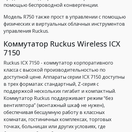
помощью беспроводной конвергенции.
Модель R750 также прост в управлении с помощью
физических и виртуальных облачных инструментов
управления Ruckus.
Коммутатор Ruckus Wireless ICX
7150
Ruckus ICX 7150 - коммутатор корпоративного
класса с высокой производительностью по
доступной цене. Аппараты серии ICX 7150 доступны
в трех форматах: стандартный, Z-серия с
поддержкой нескольких гигабит и компактный.
Коммутатор Ruckus поддерживает режим “без
вентилятора” (монтажный шкаф не нужен),
обеспечивая бесшумную работу в классных
комнатах, гостиничных комплексах, торговых
точках, больницах или других условиях, где