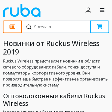
Новости
Новинки от Ruckus Wireless
2019
Ruckus Wireless представляет новинки в области
сетевого оборудования: кабели, точки доступа и
коммутаторы корпоративного уровня. Они
позволят еще быстрее и эффективнее организовать
производительную систему.
Оптоволоконные кабели Ruckus
Wireless