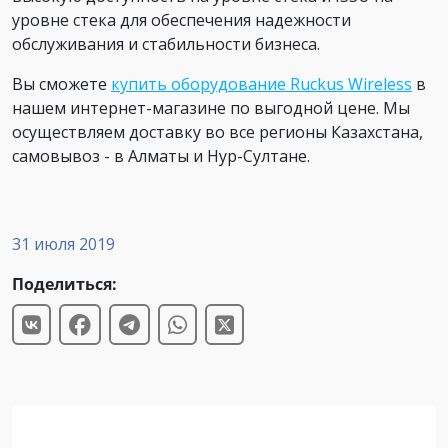
уровне стека для обеспечения надежности
обслуживания и стабильности бизнеса.
Вы сможете
купить оборудование Ruckus Wireless
в
нашем интернет-магазине по выгодной цене. Мы
осуществляем доставку во все регионы Казахстана,
самовывоз - в Алматы и Нур-Султане.
31 июля 2019
Поделиться: