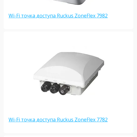
Wi-Fi точка доступа Ruckus ZoneFlex 7982
Wi-Fi точка доступа Ruckus ZoneFlex 7782