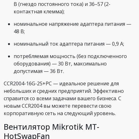
В (гнездо постоянного тока) и 36–57 (2-
контактная клемма);
номинальное напряжение адаптера питания —
48 В;
номинальный ток адаптера питания — 0,9 А;
потребляемая мощность (без подключенного
оборудования) — 30 Вт, максимально
допустимая — 36 Вт.
CCR2004-16G-2S+PC — идеальное решение для
небольших и средних предприятий. Эффективно
справится со всеми задачами вашего бизнеса. С
новым CCR2004 вы можете перевести свою
корпоративную сеть на следующий уровень.
Вентилятор Mikrotik MT-
HotSwapFan