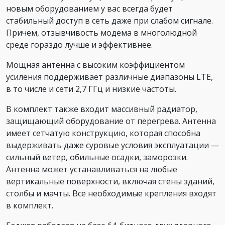
новым оборудованием у вас всегда будет
стабильный доступ в сеть даже при слабом сигнале.
Причем, отзывчивость модема в многолюдной
среде гораздо лучше и эффективнее.
Мощная антенна с высоким коэффициентом
усиления поддерживает различные диапазоны LTE,
в то числе и сети 2,7 ГГц и низкие частоты.
В комплект также входит массивный радиатор,
защищающий оборудование от перегрева. Антенна
имеет сетчатую конструкцию, которая способна
выдерживать даже суровые условия эксплуатации —
сильный ветер, обильные осадки, заморозки.
Антенна может устанавливаться на любые
вертикальные поверхности, включая стены зданий,
столбы и мачты. Все необходимые крепления входят
в комплект.