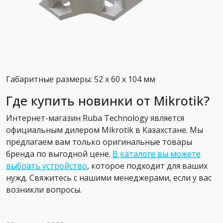
Габаритные размеры: 52 х 60 х 104 мм
Где купить новинки от Mikrotik?
Интернет-магазин Ruba Technology является
официальным дилером Mikrotik в Казахстане. Мы
предлагаем вам только оригинальные товары
бренда по выгодной цене.
В каталоге вы можете
выбрать устройство
, которое подходит для ваших
нужд. Свяжитесь с нашими менеджерами, если у вас
возникли вопросы.