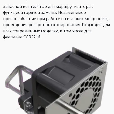
Запасной вентилятор для маршрутизатора с
функцией горячей замены. Незаменимое
приспособление при работе на высоких мощностях,
проведения резервного копирования. Подходит для
всех современных моделях, в том числе для
флагмана CCR2216.