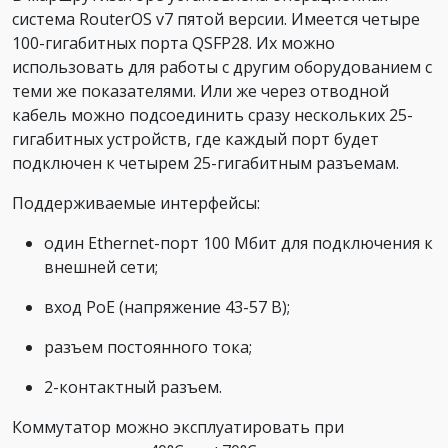
система RouterOS v7 пятой версии. Имеется четыре
100-гигабитных порта QSFP28. Их можно
использовать для работы с другим оборудованием с
теми же показателями. Или же через отводной
кабель можно подсоединить сразу нескольких 25-
гигабитных устройств, где каждый порт будет
подключен к четырем 25-гигабитным разъемам.
Поддерживаемые интерфейсы:
один Ethernet-порт 100 Мбит для подключения к
внешней сети;
вход PoE (напряжение 43-57 В);
разъем постоянного тока;
2-контактный разъем.
Коммутатор можно эксплуатировать при