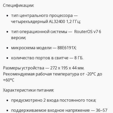
Спецификации:
тип центрального процессора —
четырехъядерный AL32400 1,2 ГГц;
тип операционной системы — RouterOS v7 6
версии;
микросхема модели — 88E6191X;
количество портов в свитче — 8 ГБ.
Размеры устройства — 272 х 195 х 44 мм.
Рекомендуемая рабочая температура от -20°C до
+60°C
Характеристики питания:
предусмотрено 2 входа постоянного тока;
поддерживаемое входное напряжение — 36–57