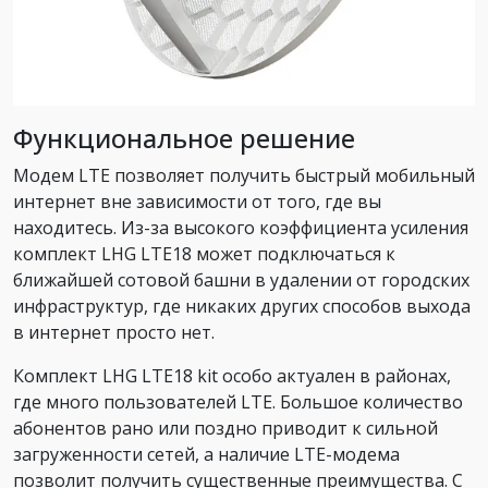
Функциональное решение
Модем LTE позволяет получить быстрый мобильный
интернет вне зависимости от того, где вы
находитесь. Из-за высокого коэффициента усиления
комплект LHG LTE18 может подключаться к
ближайшей сотовой башни в удалении от городских
инфраструктур, где никаких других способов выхода
в интернет просто нет.
Комплект LHG LTE18 kit особо актуален в районах,
где много пользователей LTE. Большое количество
абонентов рано или поздно приводит к сильной
загруженности сетей, а наличие LTE-модема
позволит получить существенные преимущества. С