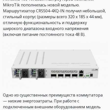
MikroTik пополнилась новой моделью.
Маршрутизатор CRS504-4XQ-IN получил небольшой,
стильный корпус (размеры всего 320 х 185 х 44 мм),
отличную функциональность и поддержку
широкого диапазона входного напряжения
(включая питание постоянного тока 48 В).
Одно из существенных преимуществ коммутатора
— низкие энергозатраты. При работе с
подключенным внешним оборудованием модель