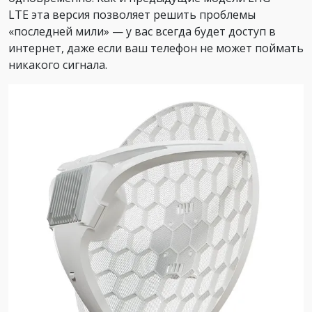
LTE эта версия позволяет решить проблемы
«последней мили» — у вас всегда будет доступ в
интернет, даже если ваш телефон не может поймать
никакого сигнала.