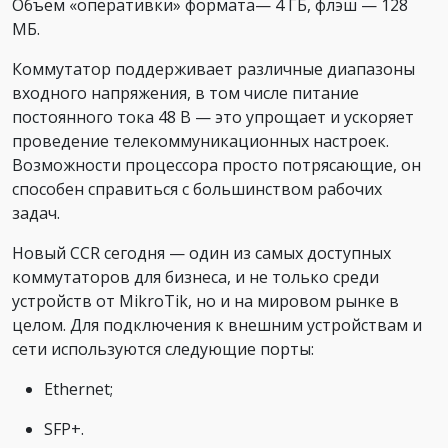
Объем «оперативки» формата— 4 ГБ, флэш — 128
МБ.
Коммутатор поддерживает различные диапазоны
входного напряжения, в том числе питание
постоянного тока 48 В — это упрощает и ускоряет
проведение телекоммуникационных настроек.
Возможности процессора просто потрясающие, он
способен справиться с большинством рабочих
задач.
Новый CCR сегодня — один из самых доступных
коммутаторов для бизнеса, и не только среди
устройств от MikroTik, но и на мировом рынке в
целом. Для подключения к внешним устройствам и
сети используются следующие порты:
Ethernet;
SFP+.