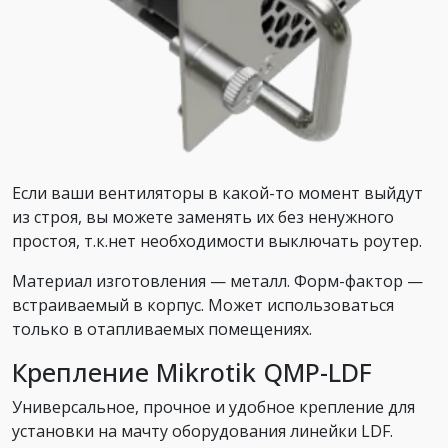
Если ваши вентиляторы в какой-то момент выйдут
из строя, вы можете заменять их без ненужного
простоя, т.к.нет необходимости выключать роутер.
Материал изготовления — металл. Форм-фактор —
встраиваемый в корпус. Может использоваться
только в отапливаемых помещениях.
Крепление Mikrotik QMP-LDF
Универсальное, прочное и удобное крепление для
установки на мачту оборудования линейки LDF.