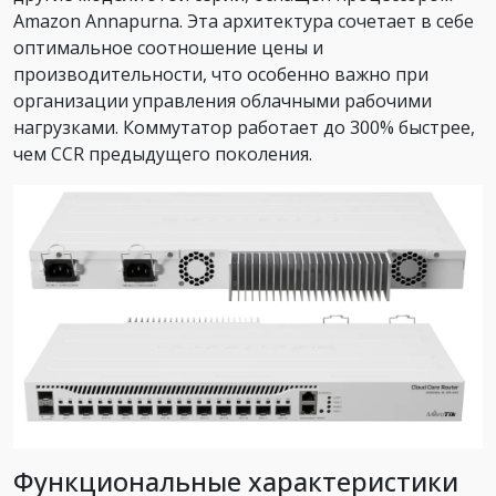
Amazon Annapurna. Эта архитектура сочетает в себе
оптимальное соотношение цены и
производительности, что особенно важно при
организации управления облачными рабочими
нагрузками. Коммутатор работает до 300% быстрее,
чем CCR предыдущего поколения.
Функциональные характеристики