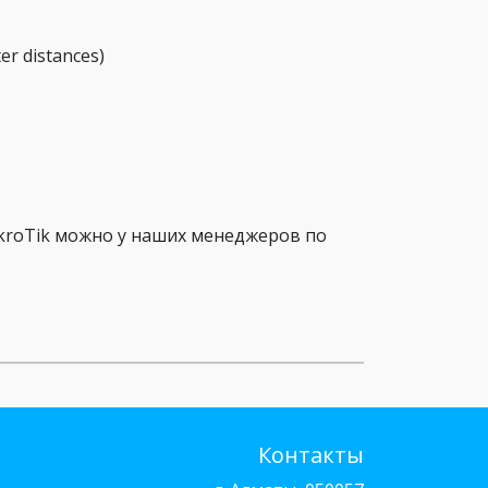
er distances)
kroTik можно у наших менеджеров по
Контакты