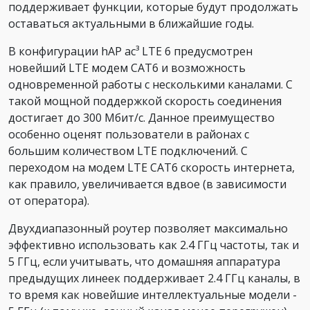
поддерживает функции, которые будут продолжать
оставаться актуальными в ближайшие годы.
В конфигурации hAP ac³ LTE 6 предусмотрен
новейший LTE модем CAT6 и возможность
одновременной работы с несколькими каналами. С
такой мощной поддержкой скорость соединения
достигает до 300 Мбит/с. Данное преимущество
особенно оценят пользователи в районах с
большим количеством LTE подключений. C
переходом на модем LTE CAT6 скорость интернета,
как правило, увеличивается вдвое (в зависимости
от оператора).
Двухдиапазонный роутер позволяет максимально
эффективно использовать как 2.4 ГГц частоты, так и
5 ГГц, если учитывать, что домашняя аппаратура
предыдущих линеек поддерживает 2.4 ГГц каналы, в
то время как новейшие интеллектуальные модели -