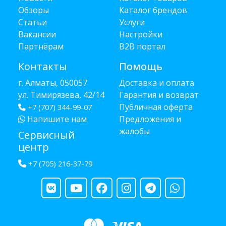
Обзоры
Каталог брендов
Статьи
Услуги
Вакансии
Настройки
Партнёрам
B2B портал
Контакты
Помощь
г. Алматы, 050057
Доставка и оплата
ул. Тимирязева, 42/14
Гарантия и возврат
Публичная оферта
+7 (707) 344-99-07
Напишите нам
Предложения и
жалобы
Сервисный
центр
+7 (705) 216-37-79