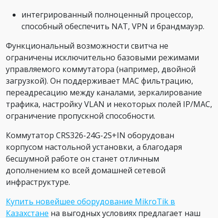
интегрированный полноценный процессор,
способный обеспечить NAT, VPN и брандмауэр.
Функциональный возможности свитча не
ограничены исключительно базовыми режимами
управляемого коммутатора (например, двойной
загрузкой). Он поддерживает МАС фильтрацию,
переадресацию между каналами, зеркалирование
трафика, настройку VLAN и некоторых полей IP/MAC,
ограничение пропускной способности.
Коммутатор CRS326-24G-2S+IN оборудован
корпусом настольной установки, а благодаря
бесшумной работе он станет отличным
дополнением ко всей домашней сетевой
инфраструктуре.
Купить новейшее оборудование MikroTik в
Казахстане
на выгодных условиях предлагает наш