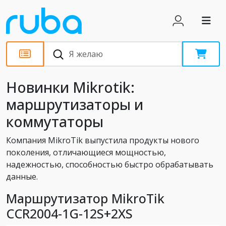
Новости
Новинки Mikrotik:
маршрутизаторы и
коммутаторы
Компания MikroTik выпустила продукты нового
поколения, отличающиеся мощностью,
надежностью, способностью быстро обрабатывать
данные.
Маршрутизатор MikroTik
CCR2004-1G-12S+2XS