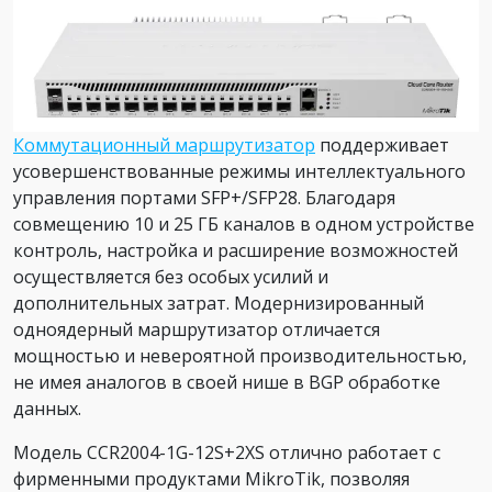
Коммутационный маршрутизатор
поддерживает
усовершенствованные режимы интеллектуального
управления портами SFP+/SFP28. Благодаря
совмещению 10 и 25 ГБ каналов в одном устройстве
контроль, настройка и расширение возможностей
осуществляется без особых усилий и
дополнительных затрат. Модернизированный
одноядерный маршрутизатор отличается
мощностью и невероятной производительностью,
не имея аналогов в своей нише в BGP обработке
данных.
Модель CCR2004-1G-12S+2XS отлично работает с
фирменными продуктами MikroTik, позволяя