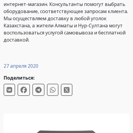
интернет-магазин. Консультанты помогут выбрать
оборудование, соответствующее запросам клиента.
Мы осуществляем доставку в любой уголок
Казахстана, а жители Алматы и Нур-Султана могут
воспользоваться услугой самовывоза и бесплатной
доставкой.
27 апреля 2020
Поделиться: