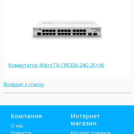
Коммутатор MikroTik CRS326-24G-2S+IN
Возврат к списку
Компания
Интернет
магазин
О нас
Новости
Каталог товаров