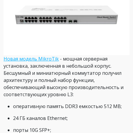
Новая модель MikroTik
- мощная серверная
установка, заключенная в небольшой корпус.
Бесшумный и миниатюрный коммутатор получил
архитектуру и полный набор функции,
обеспечивающий высокую производительность и
соответствующих уровню L3:
оперативную память DDR3 емкостью 512 МВ;
24 ГБ каналов Ethernet;
порты 10G SFP+;