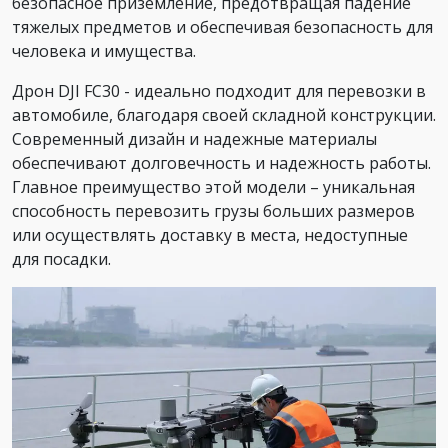
безопасное приземление, предотвращая падение
тяжелых предметов и обеспечивая безопасность для
человека и имущества.
Дрон DJI FC30 - идеально подходит для перевозки в
автомобиле, благодаря своей складной конструкции.
Современный дизайн и надежные материалы
обеспечивают долговечность и надежность работы.
Главное преимущество этой модели – уникальная
способность перевозить грузы больших размеров
или осуществлять доставку в места, недоступные
для посадки.