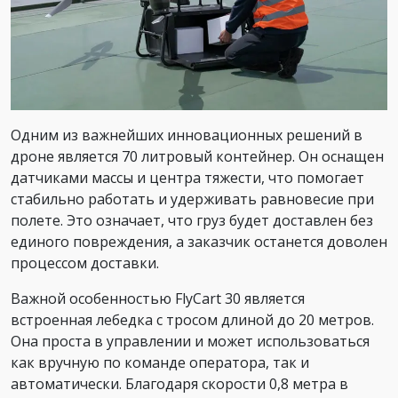
Одним из важнейших инновационных решений в
дроне является 70 литровый контейнер. Он оснащен
датчиками массы и центра тяжести, что помогает
стабильно работать и удерживать равновесие при
полете. Это означает, что груз будет доставлен без
единого повреждения, а заказчик останется доволен
процессом доставки.
Важной особенностью FlyCart 30 является
встроенная лебедка с тросом длиной до 20 метров.
Она проста в управлении и может использоваться
как вручную по команде оператора, так и
автоматически. Благодаря скорости 0,8 метра в