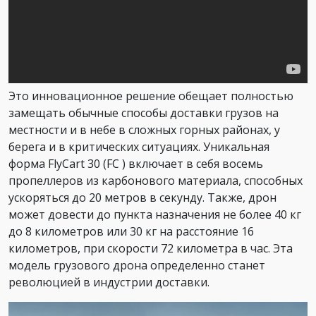
Это инновационное решение обещает полностью
замещать обычные способы доставки грузов на
местности и в небе в сложных горных районах, у
берега и в критических ситуациях. Уникальная
форма FlyCart 30 (FC ) включает в себя восемь
пропеллеров из карбонового материала, способных
ускоряться до 20 метров в секунду. Также, дрон
может довести до пункта назначения не более 40 кг
до 8 километров или 30 кг на расстояние 16
километров, при скорости 72 километра в час. Эта
модель грузового дрона определенно станет
революцией в индустрии доставки.