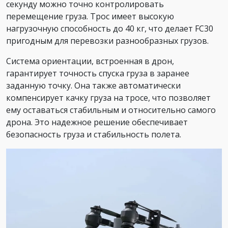
секунду можно точно контролировать
перемещение груза. Трос имеет высокую
нагрузочную способность до 40 кг, что делает FC30
пригодным для перевозки разнообразных грузов.
Система ориентации, встроенная в дрон,
гарантирует точность спуска груза в заранее
заданную точку. Она также автоматически
компенсирует качку груза на тросе, что позволяет
ему оставаться стабильным и относительно самого
дрона. Это надежное решение обеспечивает
безопасность груза и стабильность полета.