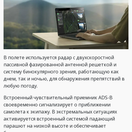
В полете используется радар с двухскоростной
пассивной фазированной антенной решеткой и
систему бинокулярного зрения, работающую как
днем, так и ночью, для обнаружения препятствий в
любую погоду.
Встроенный чувствительный приемник ADS-B
своевременно сигнализирует о приближении
самолета к экипажу. В экстремальных ситуациях
активируется встроенный системой падающий
парашют на низкой высоте и обеспечивает