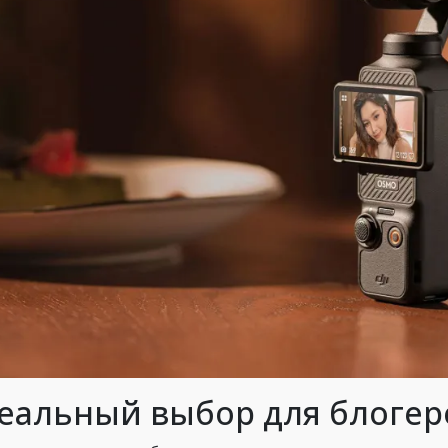
еальный выбор для блогер