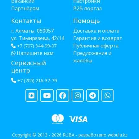
Вакансии
Настройки
Партнёрам
B2B портал
Контакты
Помощь
г. Алматы, 050057
Доставка и оплата
ул. Тимирязева, 42/14
Гарантия и возврат
Публичная оферта
+7 (707) 344-99-07
Напишите нам
Предложения и
жалобы
Сервисный
центр
+7 (705) 216-37-79
Copyright © 2013 - 2026 RUBA - разработано
webula.kz