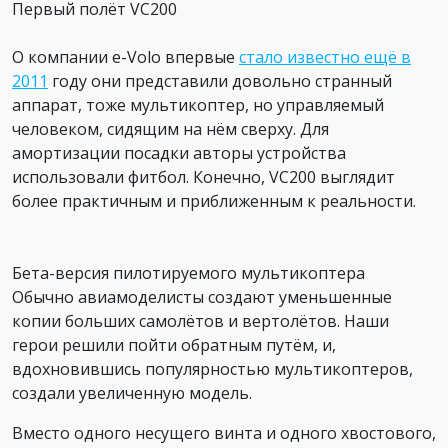
Первый полёт VC200
О компании e-Volo впервые
стало известно ещё в
2011
году они представили довольно странный
аппарат, тоже мультикоптер, но управляемый
человеком, сидящим на нём сверху. Для
амортизации посадки авторы устройства
использовали фитбол. Конечно, VC200 выглядит
более практичным и приближенным к реальности.
Бета-версия пилотируемого мультикоптера
Обычно авиамоделисты создают уменьшенные
копии больших самолётов и вертолётов. Наши
герои решили пойти обратным путём, и,
вдохновившись популярностью мультикоптеров,
создали увеличенную модель.
Вместо одного несущего винта и одного хвостового,