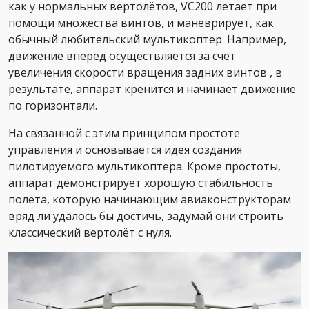
как у нормальных вертолётов, VC200 летает при
помощи множества винтов, и маневрирует, как
обычный любительский мультикоптер. Например,
движение вперёд осуществляется за счёт
увеличения скорости вращения задних винтов , в
результате, аппарат кренится и начинает движение
по горизонтали.
На связанной с этим принципом простоте
управления и основывается идея создания
пилотируемого мультикоптера. Кроме простоты,
аппарат демонстрирует хорошую стабильность
полёта, которую начинающим авиаконструкторам
вряд ли удалось бы достичь, задумай они строить
классический вертолёт с нуля.