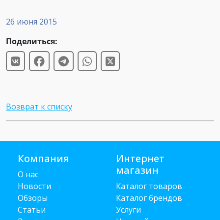
26 июня 2015
Поделиться:
Возврат к списку
Компания
Интернет
магазин
О нас
Новости
Каталог товаров
Обзоры
Каталог брендов
Статьи
Услуги