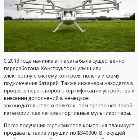
С 2013 года начинка аппарата была существенно
переработана. Конструкторы улучшили
электронную систему контроля полёта и схему
подключения батарей. Также инженеры находятся в
процессе переговоров о сертификации устройства и
внесении дополнений в немецкое
законодательство о полётах , там просто нет такой
категории, как лёгкие спортивные мультикоптеры.
После получения сертификатов компания планирует
продавать такие игрушки по $340000. В текущей