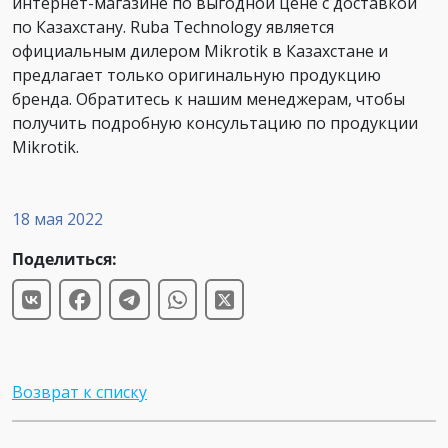
интернет-магазине по выгодной цене с доставкой
по Казахстану. Ruba Technology является
официальным дилером Mikrotik в Казахстане и
предлагает только оригинальную продукцию
бренда. Обратитесь к нашим менеджерам, чтобы
получить подробную консультацию по продукции
Mikrotik.
18 мая 2022
Поделиться:
Возврат к списку