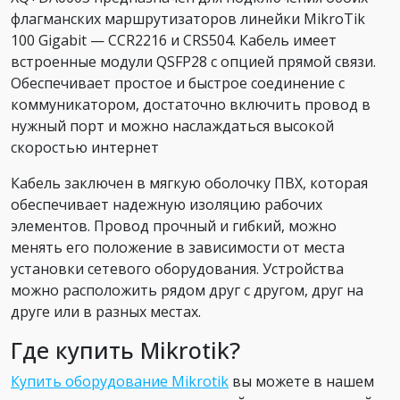
флагманских маршрутизаторов линейки MikroTik
100 Gigabit — CCR2216 и CRS504. Кабель имеет
встроенные модули QSFP28 с опцией прямой связи.
Обеспечивает простое и быстрое соединение с
коммуникатором, достаточно включить провод в
нужный порт и можно наслаждаться высокой
скоростью интернет
Кабель заключен в мягкую оболочку ПВХ, которая
обеспечивает надежную изоляцию рабочих
элементов. Провод прочный и гибкий, можно
менять его положение в зависимости от места
установки сетевого оборудования. Устройства
можно расположить рядом друг с другом, друг на
друге или в разных местах.
Где купить Mikrotik?
Купить оборудование Mikrotik
вы можете в нашем