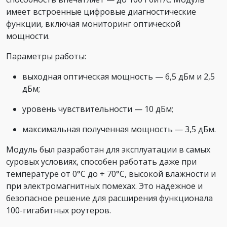
имеет встроенные цифровые диагностические
функции, включая мониторинг оптической
мощности.
Параметры работы:
выходная оптическая мощность — 6,5 дБм и 2,5
дБм;
уровень чувствительности — 10 дБм;
максимальная полученная мощность — 3,5 дБм.
Модуль был разработан для эксплуатации в самых
суровых условиях, способен работать даже при
температуре от 0°С до + 70°C, высокой влажности и
при электромагнитных помехах. Это надежное и
безопасное решение для расширения функционала
100-гигабитных роутеров.