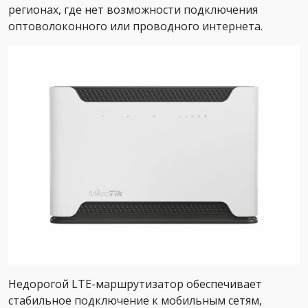
регионах, где нет возможности подключения
оптоволоконного или проводного интернета.
Недорогой LTE-маршрутизатор обеспечивает
стабильное подключение к мобильным сетям,