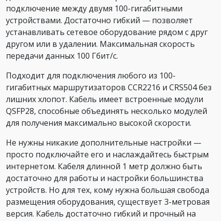
подключение между двумя 100-гигабитными
устройствами. Достаточно гибкий — позволяет
устанавливать сетевое оборудование рядом с друг
другом или в удалении. Максимальная скорость
передачи данных 100 Гбит/с.
Подходит для подключения любого из 100-
гигабитных маршрутизаторов CCR2216 и CRS504 без
лишних хлопот. Кабель имеет встроенные модули
QSFP28, способные объединять несколько модулей
для получения максимально высокой скорости.
Не нужны никакие дополнительные настройки —
просто подключайте его и наслаждайтесь быстрым
интернетом. Кабеля длинной 1 метр должно быть
достаточно для работы и настройки большинства
устройств. Но для тех, кому нужна большая свобода
размещения оборудования, существует 3-метровая
версия. Кабель достаточно гибкий и прочный на