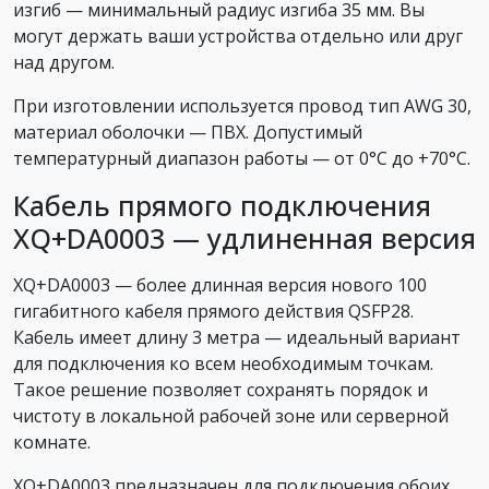
изгиб — минимальный радиус изгиба 35 мм. Вы
могут держать ваши устройства отдельно или друг
над другом.
При изготовлении используется провод тип AWG 30,
материал оболочки — ПВХ. Допустимый
температурный диапазон работы — от 0°С до +70°С.
Кабель прямого подключения
XQ+DA0003 — удлиненная версия
XQ+DA0003 — более длинная версия нового 100
гигабитного кабеля прямого действия QSFP28.
Кабель имеет длину 3 метра — идеальный вариант
для подключения ко всем необходимым точкам.
Такое решение позволяет сохранять порядок и
чистоту в локальной рабочей зоне или серверной
комнате.
XQ+DA0003 предназначен для подключения обоих