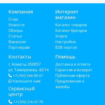
Компания
Интернет
магазин
О нас
Новости
Каталог товаров
Обзоры
Каталог брендов
Статьи
Услуги
Вакансии
Настройки
Партнёрам
B2B портал
Контакты
Помощь
г. Алматы, 050057
Доставка и оплата
ул. Тимирязева, 42/14
Гарантия и возврат
Публичная оферта
+7 (707) 344-99-07
Напишите нам
Предложения и
жалобы
Сервисный
центр
+7 (705) 216-37-79