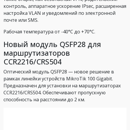
контроль, аппаратное ускорение IPsec, расширенная
настройка VLAN и уведомлений по электронной
почте или SMS.
Рабочая температура от -40°C до +70°C.
Новый модуль QSFP28 для
маршрутизаторов
CCR2216/CRS504
Оптический модуль QSFP28 — новое решение в
рамках линейки устройств MikroTik 100 Gigabit.
Предназначен для установки на маршрутизаторах
CCR2216/CRS504. Обеспечивают пропускную
способность на расстоянии до 2 км.