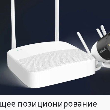
щее позиционирование