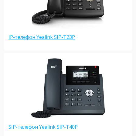
IP-телефон Yealink SIP-T23P
SIP-телефон Yealink SIP-T40P