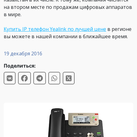
на втором месте по продажам цифровых аппаратов
в мире.
Купить IP
телефон Yealink по лучшей цене
в регионе
вы можете в нашей компании в ближайшее время.
19 декабря 2016
Поделиться: