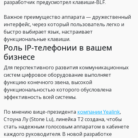
разработчик предусмотрел клавиши-BLF.
Важное преимущество аппарата — дружественный
интерфейс, через который пользователь легко и
быстро выбирает язык, настраивает
функциональные клавиши.
Роль IP-телефонии в вашем
бизнесе
Для перспективного развития коммуникационных
систем цифровое оборудование выполняет
функцию конечного звена, высокой
функциональностью которого обусловлена
эффективность всей системы.
По мнению вице-президента
компании Yealink
,
Стоуна Лу (Stone Lu), линейка Т2 создана, чтобы
стать надежным голосовым аппаратом в кабинете
каждого руководителя. В новой разработке