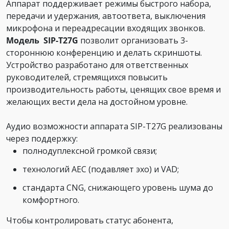
Аппарат поддерживает режимы быстрого набора,
передачи и удержания, автоответа, выключения
микрофона и переадресации входящих звонков.
Модель SIP-T27G
позволит организовать 3-
стороннюю конференцию и делать скриншоты.
Устройство разработано для ответственных
руководителей, стремящихся повысить
производительность работы, ценящих свое время и
желающих вести дела на достойном уровне.
Аудио возможности аппарата SIP-T27G реализованы
через поддержку:
полнодуплексной громкой связи;
технологий AEC (подавляет эхо) и VAD;
стандарта CNG, снижающего уровень шума до
комфортного.
Чтобы контролировать статус абонента,