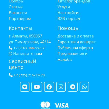
Обзоры
Каталог брендов
Статьи
Услуги
Вакансии
Настройки
Партнёрам
B2B портал
Контакты
Помощь
г. Алматы, 050057
Доставка и оплата
ул. Тимирязева, 42/14
Гарантия и возврат
Публичная оферта
+7 (707) 344-99-07
Напишите нам
Предложения и
жалобы
Сервисный
центр
+7 (705) 216-37-79