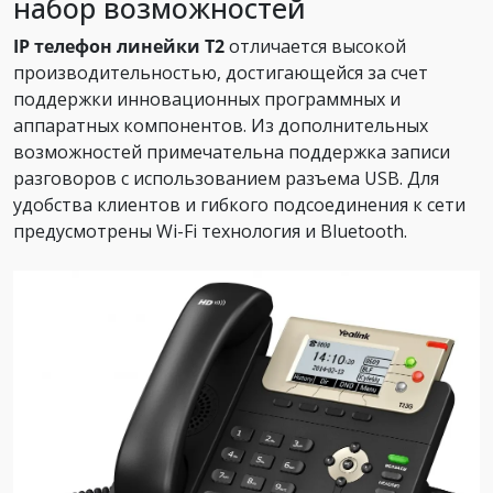
набор возможностей
IP телефон линейки Т2
отличается высокой
производительностью, достигающейся за счет
поддержки инновационных программных и
аппаратных компонентов. Из дополнительных
возможностей примечательна поддержка записи
разговоров с использованием разъема USB. Для
удобства клиентов и гибкого подсоединения к сети
предусмотрены Wi-Fi технология и Bluetooth.