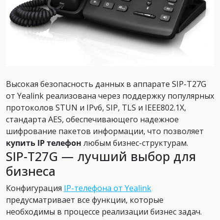
Высокая безопасность данных в аппарате SIP-T27G
от Yealink реализована через поддержку популярных
протоколов STUN и IPv6, SIP, TLS и IEEE802.1X,
стандарта AES, обеспечивающего надежное
шифрование пакетов информации, что позволяет
купить IP телефон
любым бизнес-структурам.
SIP-T27G — лучший выбор для
бизнеса
Конфигурация
IP-телефона от Yealink
предусматривает все функции, которые
необходимы в процессе реализации бизнес задач.