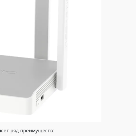
еет ряд преимуществ: