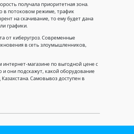
орость получала приоритетная зона.
ео в потоковом режиме, трафик
рент на скачивание, то ему будет дана
ли графики.
ита от киберугроз. Современные
кновения в сеть злоумышленников,
 интернет-магазине по выгодной цене с
 и они подскажут, какой оборудование
 Казахстана. Самовывоз доступен в