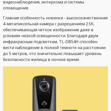
видеонаблюдения, интеркома и системы
оповещения.
Главная особенность новинки - высококачественная
4-мегапиксельная камера с разрешением 2.5K,
обеспечивающая четкое изображение даже в
условиях низкой освещенности. Благодаря двум
инфракрасным подсветкам, TL-DB54H способен
вести наблюдение в полной темноте на расстоянии
до 5 метров, что значительно повышает уровень
безопасности жилища в ночное время.