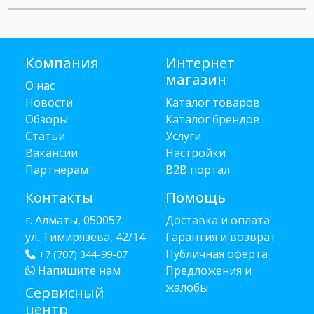
Компания
Интернет
магазин
О нас
Новости
Каталог товаров
Обзоры
Каталог брендов
Статьи
Услуги
Вакансии
Настройки
Партнёрам
B2B портал
Контакты
Помощь
г. Алматы, 050057
Доставка и оплата
ул. Тимирязева, 42/14
Гарантия и возврат
Публичная оферта
+7 (707) 344-99-07
Напишите нам
Предложения и
жалобы
Сервисный
центр