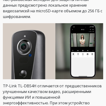
данных предусмотрено локальное хранение
видеозаписей на microSD-карте объемом до 256 ГБ с
шифрованием.
TP-Link TL-DB54H отличается от предшественников
улучшенным качеством видео, расширенными
функциями ИИ и повышенной
энергоэффективностью. При этом устройство