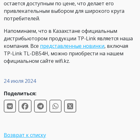
остается доступным по цене, что делает его
привлекательным выбором для широкого круга
потребителей.
Напоминаем, что в Казахстане официальным
дистрибьютором продукции TP-Link является наша
компания. Все
представленные новинки
, включая
TP-Link TL-DB54H, можно приобрести на нашем
официальном сайте wifi.kz.
24 июля 2024
Поделиться:
Возврат к списку