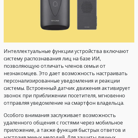
Интеллектуальные функции устройства включают
систему распознавания лиц на базе ИИ,
позволяющую отличать членов семьи от
незнакомцев. Это дает возможность настраивать
персонализированные уведомления и реакции
системы. Встроенный датчик движения активирует
звонок при приближении посетителя, мгновенно
отправляя уведомление на смартфон владельца.
Особого внимания заслуживает возможность
удаленного общения с гостями через мобильное
приложение, а также функция быстрых ответов и
настраиваемых мелодий. Для защиты личных