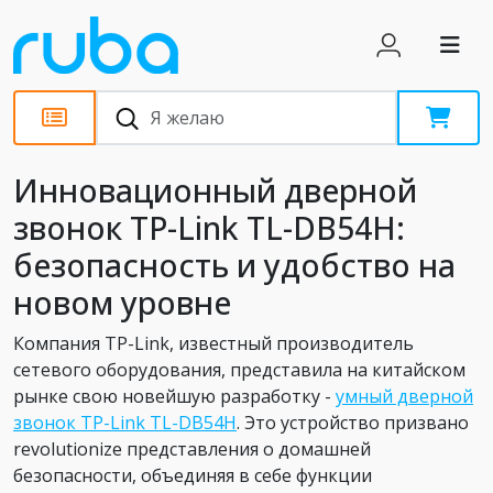
Новости
Инновационный дверной
звонок TP-Link TL-DB54H:
безопасность и удобство на
новом уровне
Компания TP-Link, известный производитель
сетевого оборудования, представила на китайском
рынке свою новейшую разработку -
умный дверной
звонок TP-Link TL-DB54H
. Это устройство призвано
revolutionize представления о домашней
безопасности, объединяя в себе функции