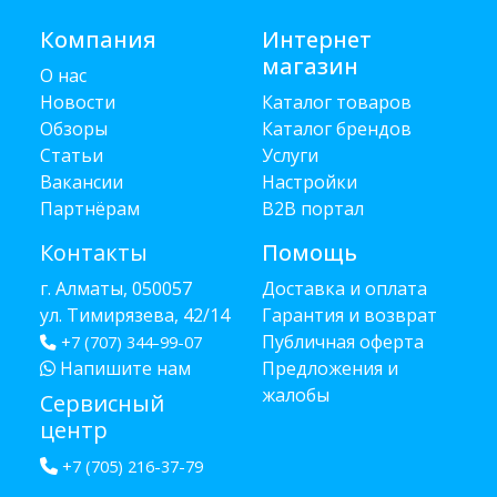
Компания
Интернет
магазин
О нас
Новости
Каталог товаров
Обзоры
Каталог брендов
Статьи
Услуги
Вакансии
Настройки
Партнёрам
B2B портал
Контакты
Помощь
г. Алматы, 050057
Доставка и оплата
ул. Тимирязева, 42/14
Гарантия и возврат
Публичная оферта
+7 (707) 344-99-07
Напишите нам
Предложения и
жалобы
Сервисный
центр
+7 (705) 216-37-79