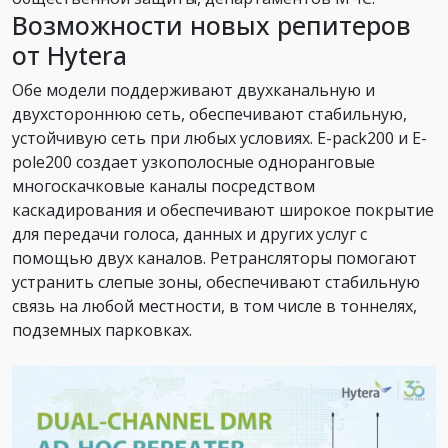
Возможности новых репитеров
от Hytera
Обе модели поддерживают двухканальную и
двухстороннюю сеть, обеспечивают стабильную,
устойчивую сеть при любых условиях. E-pack200 и E-
pole200 создает узкополосные одноранговые
многоскачковые каналы посредством
каскадирования и обеспечивают широкое покрытие
для передачи голоса, данных и других услуг с
помощью двух каналов. Ретрансляторы помогают
устранить слепые зоны, обеспечивают стабильную
связь на любой местности, в том числе в тоннелях,
подземных парковках.