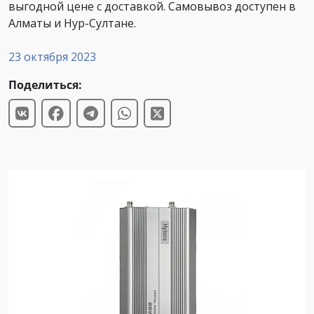
выгодной цене с доставкой. Самовывоз доступен в
Алматы и Нур-Султане.
23 октября 2023
Поделиться: