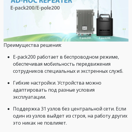
Преимущества решения:
E-pack200 работает в беспроводном режиме,
обеспечивая мобильность передвижения
сотрудников специальных и экстренных служб.
Гибкие настройки. Устройства можно
адаптировать под разные условия
эксплуатации.
Поддержка 31 узлов без центральной сети. Если
один из узлов выйдет из строя, на работу других
это никак не повлияет.