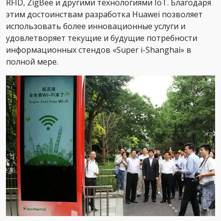
RFID, ZigBee и другими технологиями IoT. Благодаря
этим достоинствам разработка Huawei позволяет
использовать более инновационные услуги и
удовлетворяет текущие и будущие потребности
информационных стендов «Super i-Shanghai» в
полной мере.