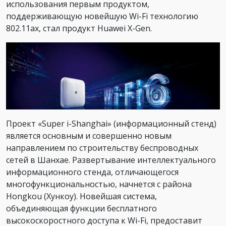
использования первым продуктом,
поддерживающую новейшую Wi-Fi технологию
802.11ax, стал продукт Huawei X-Gen.
Проект «Super i-Shanghai» (информационный стенд)
является основным и совершенно новым
направлением по строительству беспроводных
сетей в Шанхае. Развертывание интеллектуального
информационного стенда, отличающегося
многофункциональностью, начнется с района
Hongkou (Хункоу). Новейшая система,
объединяющая функции бесплатного
высокоскоростного доступа к Wi-Fi, предоставит