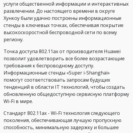
услуги общественной информации и интерактивных
развлечении. До настоящего времени в округе
Хункоу были удачно построены информационные
стенды в ключевых точках, обеспечивая покрытие
высокоскоростной беспроводной сети по всему
региону.
Точка доступа 802.11ax от производителя Huawei
позволит удовлетворить все более возрастающие
требования к беспроводному доступу.
Информационные стенды «Super i-Shanghai»
помогут соответствовать запросам будущих
тенденций в области IT технологий, чтобы создать
обновленную общедоступную сервисную платформу
Wi-Fi в мире.
Стандарт 802.11ax - Wi-Fi технология следующего
поколения, обеспечивающая лучшую пропускную
способность, минимальную задержку и большее