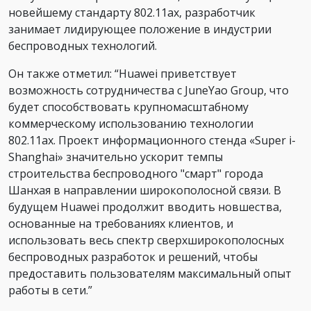
новейшему стандарту 802.11ax, разработчик
занимает лидирующее положение в индустрии
беспроводных технологий.
Он также отметил: “Huawei приветствует
возможность сотрудничества с JuneYao Group, что
будет способствовать крупномасштабному
коммерческому использованию технологии
802.11ax. Проект информационного стенда «Super i-
Shanghai» значительно ускорит темпы
строительства беспроводного "смарт" города
Шанхая в направлении широкополосной связи. В
будущем Huawei продолжит вводить новшества,
основанные на требованиях клиентов, и
использовать весь спектр сверхширокополосных
беспроводных разработок и решений, чтобы
предоставить пользователям максимальный опыт
работы в сети.”