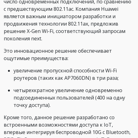
число одновременных подключений, по сравнению
с предшествующим 802.11ac. Компания Huawei
является важным инициатором разработки и
продвижения технологии 802.11ax, предложив
решение X-Gen Wi-Fi, соответствующий запросам
поколения next.
Это инновационное решение обеспечивает
ощутимые преимущества:
увеличение пропускной способности Wi-Fi
роутеров (таких как AP7060DN) в три раза;
четырехкратное увеличение одновременно
подсоединенных пользователей (400 на одну
точку доступа).
Кроме того, данное решение разработано со
встроенными возможностями доступа к IoT,
впервые интегрируя беспроводной 10G с Bluetooth,