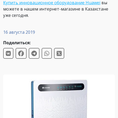
Купить инновационное оборудование Huawei
вы
можете в нашем интернет-магазине в Казахстане
уже сегодня.
16 августа 2019
Поделиться: