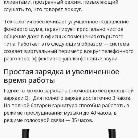
клиентами, прозрачный режим, позволяющий
слушать то, что говорят вокруг.
Технология обеспечивает улучшенное подавление
фонового шума, гарантирует кристально чистое
общение даже в офисных помещения открытого
типа. Работает это следующим образом — система
создает виртуальный периметр вокруг телефонного
разговора, эффективно удаляя фоновые звуки.
Простая зарядка и увеличенное
время работы
Гаджеты можно заряжать с помощью беспроводной
зарядки Qi. Для полного заряда достаточно 3 часов.
На полной батареи гарнитура способна работать в
режиме прослушивания музыки до 40 часов, в
режиме голосовой связи — 35 часов.