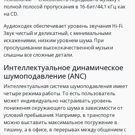
полной полосой пропускания в 16-бит/44,1 кГц как
на CD.
Аудиокодек обеспечивает уровень звучания Hi-Fi.
Звук чистый и деликатный, с минимальными
искажениями, низким уровнем шума. При
прослушивании высококачественной музыки
слышны все сложные детали.
Интеллектуальное динамическое
шумоподавление (ANC)
Интеллектуальная система шумоподавления имеет
четыре режима работы. То есть пользователь
может индивидуально настраивать уровень
понижения окружающего шума в зависимости от
условий пребывания. Например, в транспорте
можно выставить максимальное погружение в
тишину, а в офисе, в перерывах между общением с