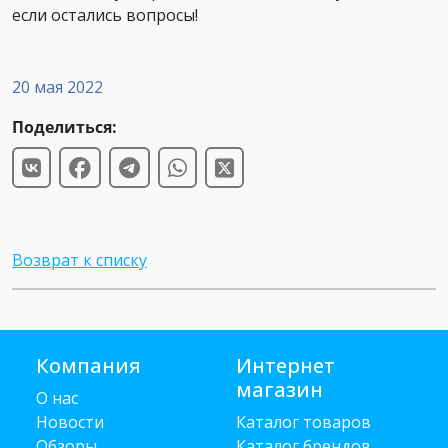
если остались вопросы!
20 мая 2022
Поделиться:
Возврат к списку
Компания
Интернет
магазин
О нас
Новости
Каталог товаров
Обзоры
Каталог брендов