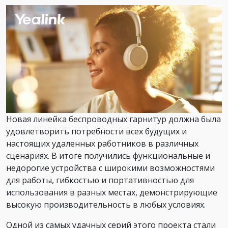
Новая линейка беспроводных гарнитур должна была
удовлетворить потребности всех будущих и
настоящих удаленных работников в различных
сценариях. В итоге получились функциональные и
недорогие устройства с широкими возможностями
для работы, гибкостью и портативностью для
использования в разных местах, демонстрирующие
высокую производительность в любых условиях.
Одной из самых удачных серий этого проекта стали