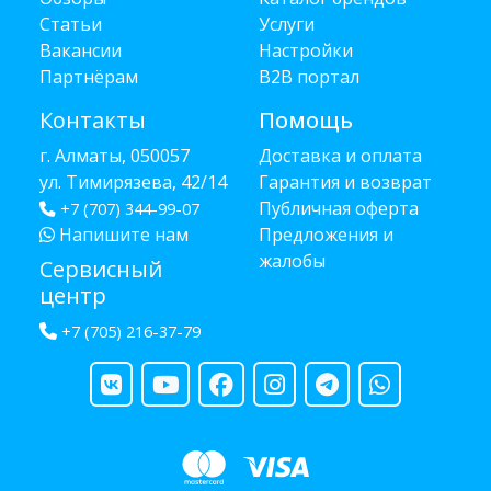
Статьи
Услуги
Вакансии
Настройки
Партнёрам
B2B портал
Контакты
Помощь
г. Алматы, 050057
Доставка и оплата
ул. Тимирязева, 42/14
Гарантия и возврат
Публичная оферта
+7 (707) 344-99-07
Напишите нам
Предложения и
жалобы
Сервисный
центр
+7 (705) 216-37-79