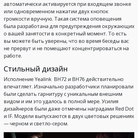
автоматически активируется при входящем звонке
или одновременном нажатии двух кнопок
громкости вручную. Такая система оповещения
была разработана для предупреждения окружающих
о вашей занятости в конкретный момент. То есть
вы можете быть уверены, что во время беседы вас
не прервут и не помещают концентрироваться на
работе.
Стильный дизайн
Исполнение Yealink BH72 и BH76 действительно
впечатляет. Изначально разработчики планировали
были сделать гарнитуру с уникальным внешним
видом и им это удалось в полной мере. Усилия
дизайнеров были даже отмечены наградами Red Dot
и IF. Модели выпускаются в двух цветовых решениях
— черном и светло-сером.