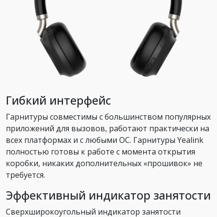
Гибкий интерфейс
Гарнитуры совместимы с большинством популярных
приложений для вызовов, работают практически на
всех платформах и с любыми ОС. Гарнитуры Yealink
полностью готовы к работе с момента открытия
коробки, никаких дополнительных «прошивок» не
требуется.
Эффективный индикатор занятости
Сверхширокоугольный индикатор занятости