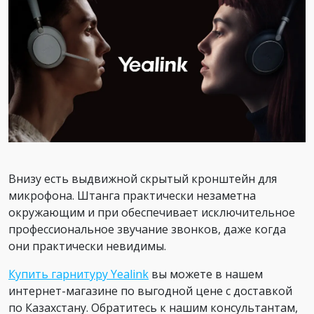
Внизу есть выдвижной скрытый кронштейн для
микрофона. Штанга практически незаметна
окружающим и при обеспечивает исключительное
профессиональное звучание звонков, даже когда
они практически невидимы.
Купить гарнитуру Yealink
вы можете в нашем
интернет-магазине по выгодной цене с доставкой
по Казахстану. Обратитесь к нашим консультантам,