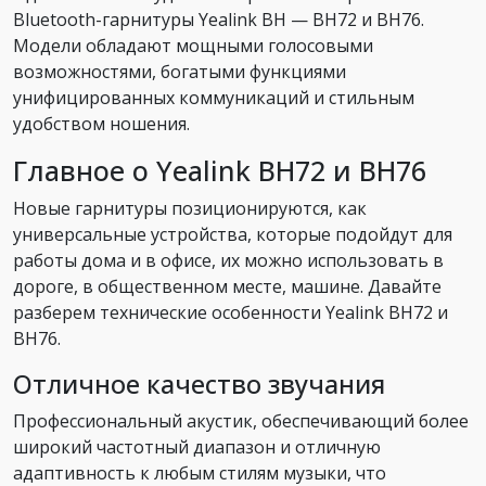
Bluetooth-гарнитуры Yealink BH — BH72 и BH76.
Модели обладают мощными голосовыми
возможностями, богатыми функциями
унифицированных коммуникаций и стильным
удобством ношения.
Главное о Yealink BH72 и BH76
Новые гарнитуры позиционируются, как
универсальные устройства, которые подойдут для
работы дома и в офисе, их можно использовать в
дороге, в общественном месте, машине. Давайте
разберем технические особенности Yealink BH72 и
BH76.
Отличное качество звучания
Профессиональный акустик, обеспечивающий более
широкий частотный диапазон и отличную
адаптивность к любым стилям музыки, что