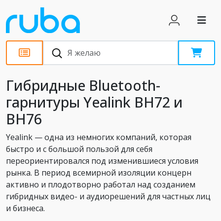
Новости
Гибридные Bluetooth-
гарнитуры Yealink BH72 и
BH76
Yealink — одна из немногих компаний, которая
быстро и с большой пользой для себя
переориентировался под изменившиеся условия
рынка. В период всемирной изоляции концерн
активно и плодотворно работал над созданием
гибридных видео- и аудиорешений для частных лиц
и бизнеса.