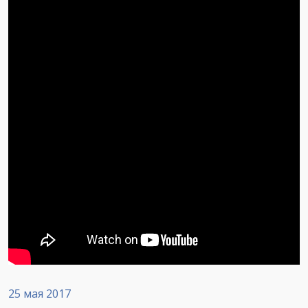
25 мая 2017