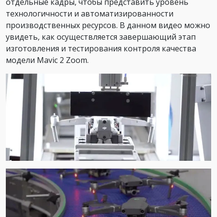
отдельные кадры, чтобы представить уровень
технологичности и автоматизированности
производственных ресурсов. В данном видео можно
увидеть, как осуществляется завершающий этап
изготовления и тестирования контроля качества
модели Mavic 2 Zoom.