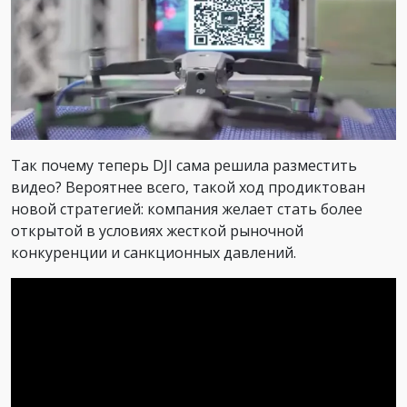
Так почему теперь DJI сама решила разместить
видео? Вероятнее всего, такой ход продиктован
новой стратегией: компания желает стать более
открытой в условиях жесткой рыночной
конкуренции и санкционных давлений.