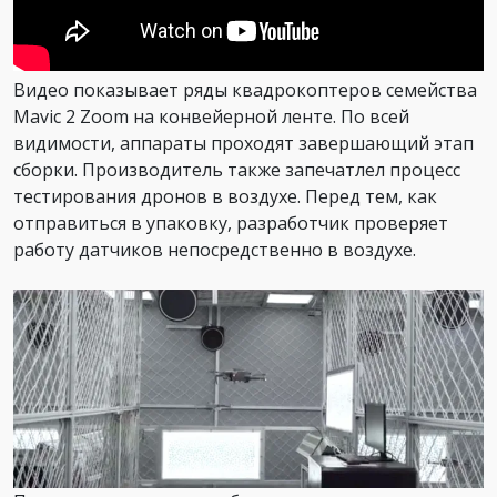
Видео показывает ряды квадрокоптеров семейства
Mavic 2 Zoom на конвейерной ленте. По всей
видимости, аппараты проходят завершающий этап
сборки. Производитель также запечатлел процесс
тестирования дронов в воздухе. Перед тем, как
отправиться в упаковку, разработчик проверяет
работу датчиков непосредственно в воздухе.