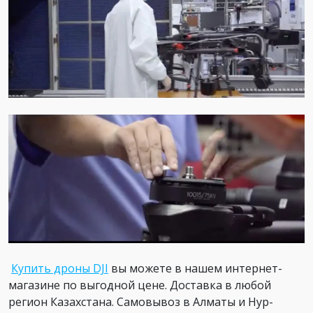
Купить дроны DJI
вы можете в нашем интернет-
магазине по выгодной цене. Доставка в любой
регион Казахстана. Самовывоз в Алматы и Нур-