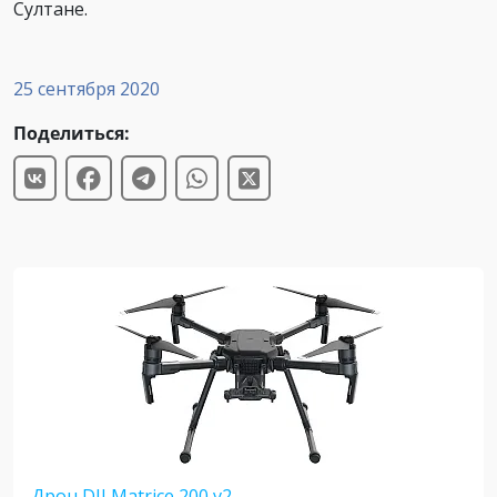
Султане.
25 сентября 2020
Поделиться:
Дрон DJI Matrice 200 v2