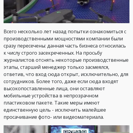
Всего несколько лет назад попытки ознакомиться с
производственными мощностями компании были
сразу пересечены: данная часть бизнеса относилась
к числу строго засекреченных. На просьбу
журналистов отснять некоторые производственные
этапы, старший менеджер только засмеялся,
ответив, что вход сюда открыт, исключительно, для
сотрудников. Более того, даже если сюда входят
высокопоставленные лица, они оставляют
мобильные устройства в непрозрачном
пластиковом пакете. Такие меры имеют
единственную цель - исключить малейшее
просачивание фото- или видеоматериала.