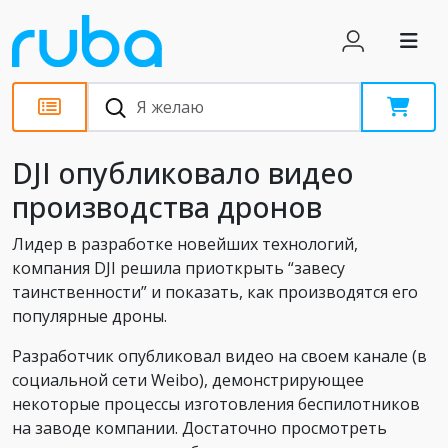
Новости
DJI опубликовало видео
производства дронов
Лидер в разработке новейших технологий,
компания DJI решила приоткрыть “завесу
таинственности” и показать, как производятся его
популярные дроны.
Разработчик опубликовал видео на своем канале (в
социальной сети Weibo), демонстрирующее
некоторые процессы изготовления беспилотников
на заводе компании. Достаточно просмотреть