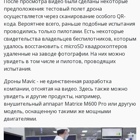
После просмотра видео были сделаны некоторые
предположения: тестовый полет дрона
осуществляется через сканирование особого QR-
кода. Вероятнее всего, раньше подобные испытания
проводились только пилотами. Есть некоторые
свидетельства владельцев беспилотников, которым
удалось восстановить с microSD квадрокоптеров
удаленные на заводе фотографии. На них можно
увидеть в том числе и пилотов, проводящих
испытания.
Дроны Mavic - не единственная разработка
компании, отснятая на видео. Здесь также можно
увидеть и другие продукты, например,
внушительный аппарат Matrice M600 Pro или другую
модель, оснащенную такими же мощными
двигателями.