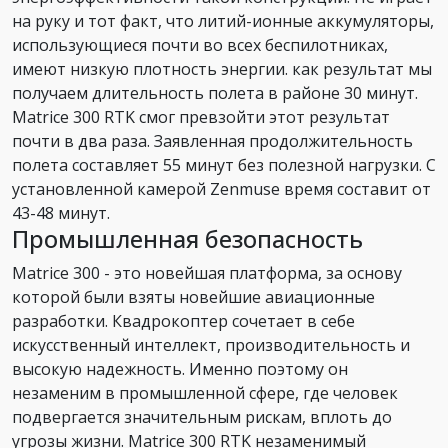
на руку и тот факт, что литий-ионные аккумуляторы,
использующиеся почти во всех беспилотниках,
имеют низкую плотность энергии. как результат мы
получаем длительность полета в районе 30 минут.
Matrice 300 RTK смог превзойти этот результат
почти в два раза. Заявленная продолжительность
полета составляет 55 минут без полезной нагрузки. С
установленной камерой Zenmuse время составит от
43-48 минут.
Промышленная безопасность
Matrice 300 - это новейшая платформа, за основу
которой были взяты новейшие авиационные
разработки. Квадрокоптер сочетает в себе
искусственный интеллект, производительность и
высокую надежность. Именно поэтому он
незаменим в промышленной сфере, где человек
подвергается значительным рискам, вплоть до
угрозы жизни. Matrice 300 RTK незаменимый