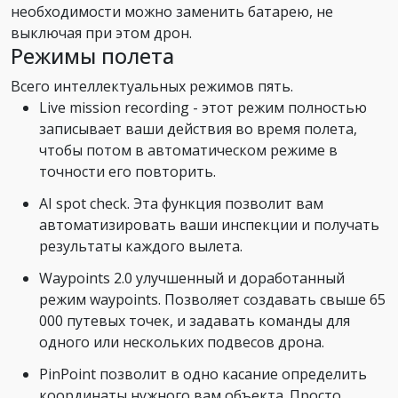
необходимости можно заменить батарею, не
выключая при этом дрон.
Режимы полета
Всего интеллектуальных режимов пять.
Live mission recording - этот режим полностью
записывает ваши действия во время полета,
чтобы потом в автоматическом режиме в
точности его повторить.
AI spot check. Эта функция позволит вам
автоматизировать ваши инспекции и получать
результаты каждого вылета.
Waypoints 2.0 улучшенный и доработанный
режим waypoints. Позволяет создавать свыше 65
000 путевых точек, и задавать команды для
одного или нескольких подвесов дрона.
PinPoint позволит в одно касание определить
координаты нужного вам объекта. Просто