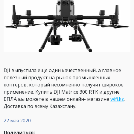
DJI выпустила еще один качественный, а главное
полезный продукт на рынок промышленных
коптеров, который несомненно получит широкое
применение. Купить DJI Matrice 300 RTK и другие
БПЛА вы можете в нашем онлайн- магазине
wifi.kz
.
Доставка по всему Казахстану.
22 мая 2020
Поделиться: