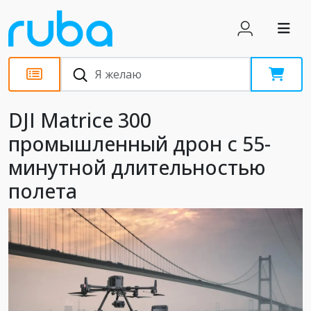
Новости
DJI Matrice 300
промышленный дрон с 55-
минутной длительностью
полета