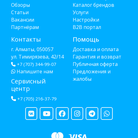
Обзоры
Каталог брендов
Статьи
Услуги
Вакансии
Настройки
Партнёрам
B2B портал
Контакты
Помощь
г. Алматы, 050057
Доставка и оплата
ул. Тимирязева, 42/14
Гарантия и возврат
Публичная оферта
+7 (707) 344-99-07
Напишите нам
Предложения и
жалобы
Сервисный
центр
+7 (705) 216-37-79