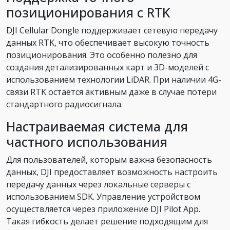
позиционирования с RTK
DJI Cellular Dongle поддерживает сетевую передачу
данных RTK, что обеспечивает высокую точность
позиционирования. Это особенно полезно для
создания детализированных карт и 3D-моделей с
использованием технологии LiDAR. При наличии 4G-
связи RTK остаётся активным даже в случае потери
стандартного радиосигнала.
Настраиваемая система для
частного использования
Для пользователей, которым важна безопасность
данных, DJI предоставляет возможность настроить
передачу данных через локальные серверы с
использованием SDK. Управление устройством
осуществляется через приложение DJI Pilot App.
Такая гибкость делает решение подходящим для