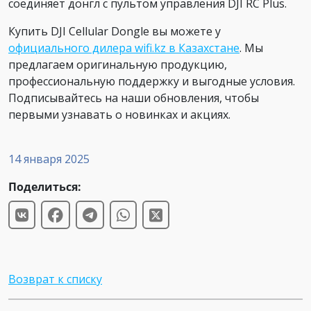
соединяет донгл с пультом управления DJI RC Plus.
Купить DJI Cellular Dongle вы можете у
официального дилера wifi.kz в Казахстане
. Мы
предлагаем оригинальную продукцию,
профессиональную поддержку и выгодные условия.
Подписывайтесь на наши обновления, чтобы
первыми узнавать о новинках и акциях.
14 января 2025
Поделиться:
Возврат к списку