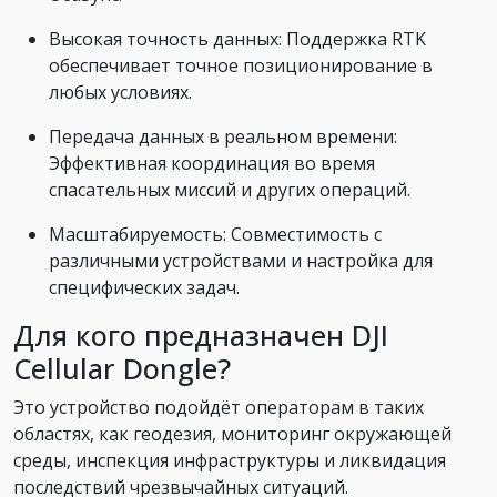
Высокая точность данных: Поддержка RTK
обеспечивает точное позиционирование в
любых условиях.
Передача данных в реальном времени:
Эффективная координация во время
спасательных миссий и других операций.
Масштабируемость: Совместимость с
различными устройствами и настройка для
специфических задач.
Для кого предназначен DJI
Cellular Dongle?
Это устройство подойдёт операторам в таких
областях, как геодезия, мониторинг окружающей
среды, инспекция инфраструктуры и ликвидация
последствий чрезвычайных ситуаций.