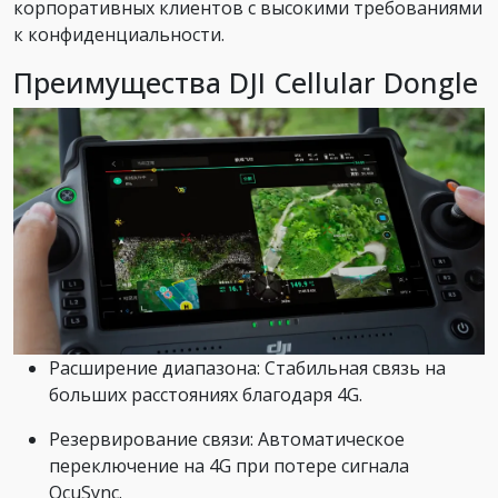
корпоративных клиентов с высокими требованиями
к конфиденциальности.
Преимущества DJI Cellular Dongle
Расширение диапазона: Стабильная связь на
больших расстояниях благодаря 4G.
Резервирование связи: Автоматическое
переключение на 4G при потере сигнала
OcuSync.