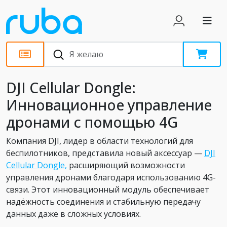
Новости
DJI Cellular Dongle:
Инновационное управление
дронами с помощью 4G
Компания DJI, лидер в области технологий для
беспилотников, представила новый аксессуар —
DJI
Cellular Dongle,
расширяющий возможности
управления дронами благодаря использованию 4G-
связи. Этот инновационный модуль обеспечивает
надёжность соединения и стабильную передачу
данных даже в сложных условиях.