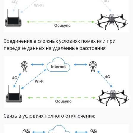
Соединение в сложных условиях помех или при
передаче данных на удалённые расстояния:
Связь в условиях полного отключения: