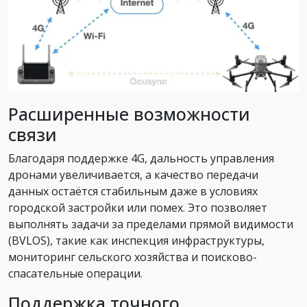
Расширенные возможности
связи
Благодаря поддержке 4G, дальность управления
дронами увеличивается, а качество передачи
данных остаётся стабильным даже в условиях
городской застройки или помех. Это позволяет
выполнять задачи за пределами прямой видимости
(BVLOS), такие как инспекция инфраструктуры,
мониторинг сельского хозяйства и поисково-
спасательные операции.
Поддержка точного