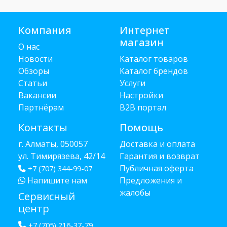
Компания
Интернет
магазин
О нас
Новости
Каталог товаров
Обзоры
Каталог брендов
Статьи
Услуги
Вакансии
Настройки
Партнёрам
B2B портал
Контакты
Помощь
г. Алматы, 050057
Доставка и оплата
ул. Тимирязева, 42/14
Гарантия и возврат
Публичная оферта
+7 (707) 344-99-07
Напишите нам
Предложения и
жалобы
Сервисный
центр
+7 (705) 216-37-79