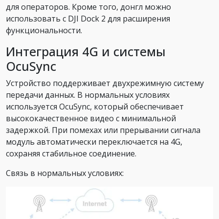
для операторов. Кроме того, донгл можно
использовать с DJI Dock 2 для расширения
функциональности.
Интеграция 4G и системы
OcuSync
Устройство поддерживает двухрежимную систему
передачи данных. В нормальных условиях
используется OcuSync, который обеспечивает
высококачественное видео с минимальной
задержкой. При помехах или прерывании сигнала
модуль автоматически переключается на 4G,
сохраняя стабильное соединение.
Связь в нормальных условиях: