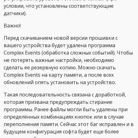
условии, что установлены соответствующие
датчики).
Важно!
Перед скачиванием новой версии прошивки с
вашего устройства будет удалена программа
Complex Events (обработка сложных событий). Чтобы
не потерять важные настройки, необходимо
сделать ее резервную копию. Можно скачать
Complex Events на карту памяти, а после всех
обновлений опять установить на устройство.
Такая последовательность связана с доработкой,
которая призвана предупреждать стирание
программы. Ранее файлы могли быть удалены при
определённых комбинациях кнопок или в случае
переполнения памяти. Сейчас этот баг исправлен и в
будущем конфигурация софта будет еще более