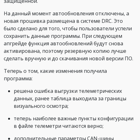
защищенной.
На данный момент автообновления отключены, а
новая прошивка размещена в системе DRC. Это
было сделано для того, чтобы пользователи успели
сохранить данные программы. При следующем
апгрейде функция автообновлений будут снова
активирована, поэтому резервную копию лучше
сделать вручную и до скачивания новой версии ПО.
Теперь о том, какие изменения получила
программа:
решена ошибка выгрузки телеметрических
данных, ранее таблица выходила за границы
визуального осмотра;
теперь наиболее важные пункты конфигурации
в файле телеметри читаются верно;
дополнительные параметры CAN-шины