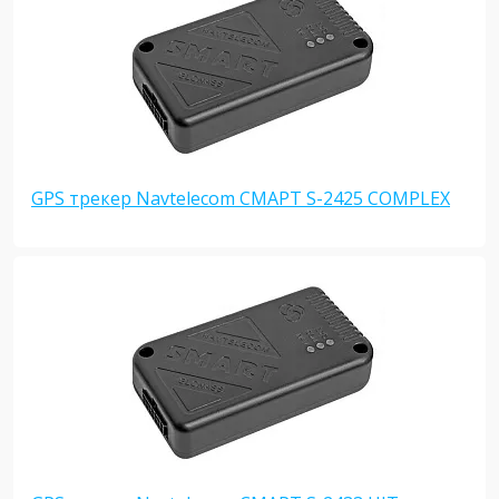
GPS трекер Navtelecom СМАРТ S-2425 COMPLEX