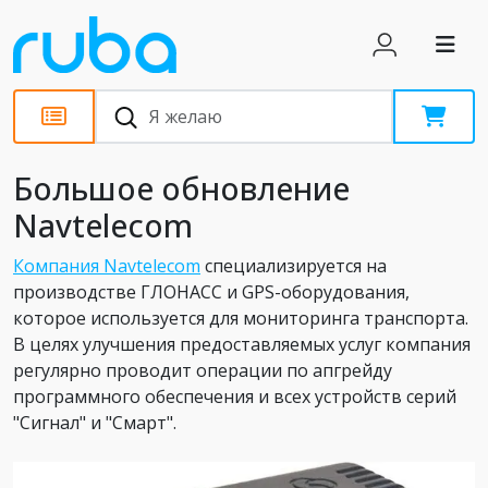
Новости
Большое обновление
Navtelecom
Компания Navtelecom
специализируется на
производстве ГЛОНАСС и GPS-оборудования,
которое используется для мониторинга транспорта.
В целях улучшения предоставляемых услуг компания
регулярно проводит операции по апгрейду
программного обеспечения и всех устройств серий
"Сигнал" и "Смарт".