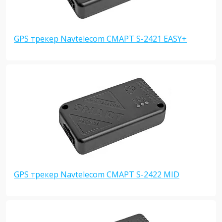
GPS трекер Navtelecom СМАРТ S-2421 EASY+
GPS трекер Navtelecom СМАРТ S-2422 MID