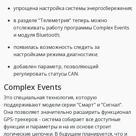
упрощена настройка системы энергосбережения;
в разделе "Телеметрия" теперь можно
отслеживать работу программы Complex Events
и модуля Bluetooth;
появилась возможность следить за
настройками режима диагностики;
добавлен параметр, позволяющий
регулировать статусы CAN.
Complex Events
Это специальная технология, которую
поддерживают модели серии "Смарт" и "Сигнал".
Она позволяет значительно расширить функционал
GPS-трекеров - система собирает все доступные
функции и параметры и на их основе строит
логические цепочки. В будущем планируется, что и