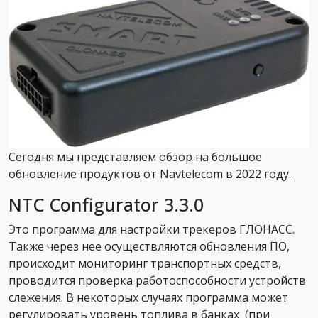
Сегодня мы представляем обзор на большое
обновление продуктов от Navtelecom в 2022 году.
NTC Configurator 3.3.0
Это программа для настройки трекеров ГЛОНАСС.
Также через нее осуществляются обновления ПО,
происходит мониторинг транспортных средств,
проводится проверка работоспособности устройств
слежения. В некоторых случаях программа может
регулировать уровень топлива в банках (при