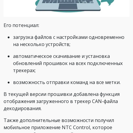
Его потенциал:
загрузка файлов с настройками одновременно
на несколько устройств;
автоматическое скачивание и установка
обновлений прошивок на всех подключенных
трекерах;
возможность отправки команд на все метки.
В текущей версии прошивки добавлена функция
отображения загруженного в трекер CAN-файла
декодирования.
Также дополнительные возможности получил
мобильное приложение NTC Control, которое