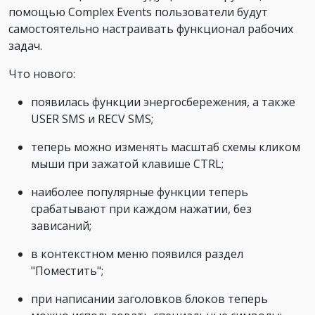
помощью Complex Events пользователи будут
самостоятельно настраивать функционал рабочих
задач.
Что нового:
появилась функции энергосбережения, а также
USER SMS и RECV SMS;
теперь можно изменять масштаб схемы кликом
мыши при зажатой клавише CTRL;
наиболее популярные функции теперь
срабатывают при каждом нажатии, без
зависаний;
в контекстном меню появился раздел
"Поместить";
при написании заголовков блоков теперь