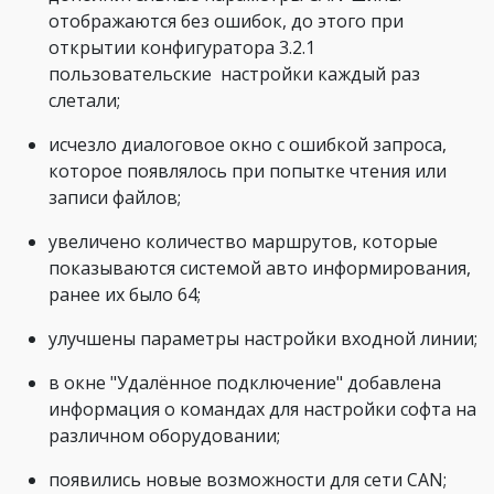
отображаются без ошибок, до этого при
открытии конфигуратора 3.2.1
пользовательские настройки каждый раз
слетали;
исчезло диалоговое окно с ошибкой запроса,
которое появлялось при попытке чтения или
записи файлов;
увеличено количество маршрутов, которые
показываются системой авто информирования,
ранее их было 64;
улучшены параметры настройки входной линии;
в окне "Удалённое подключение" добавлена
информация о командах для настройки софта на
различном оборудовании;
появились новые возможности для сети CAN;