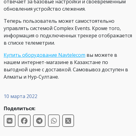
отвечает за базовые настройки и своевременным
обновления устройство слежения.
Теперь пользователь может самостоятельно
управлять системой Complex Events. Кроме того,
информация о подключенных трекере отображается
в списке телеметрии.
Купить оборудование Navtelecom
вы можете в
нашем интернет-магазине в Казахстане по
выгодной цене с доставкой. Самовывоз доступен в
Алматы и Нур-Султане.
10 марта 2022
Поделиться: