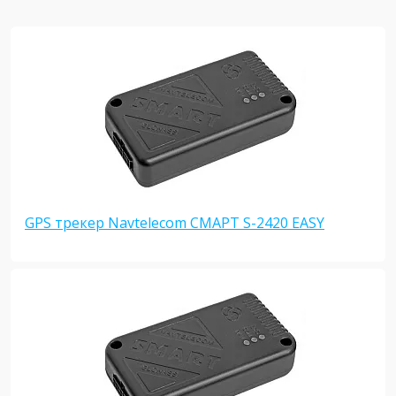
GPS трекер Navtelecom СМАРТ S-2420 EASY