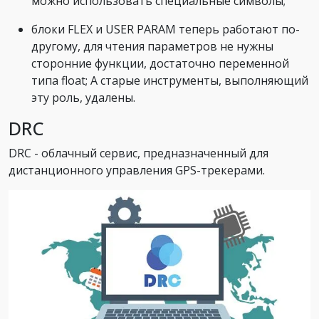
можно использовать специальные символы;
блоки FLEX и USER PARAM теперь работают по-
другому, для чтения параметров не нужны
сторонние функции, достаточно переменной
типа float; А старые инструменты, выполняющий
эту роль, удалены.
DRC
DRC - облачный сервис, предназначенный для
дистанционного управления GPS-трекерами.