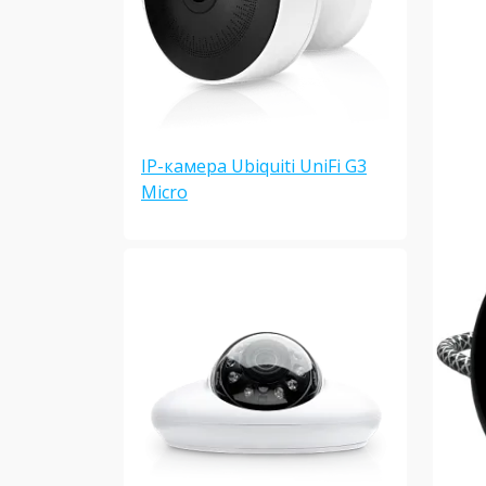
IP-камера Ubiquiti UniFi G3
Micro