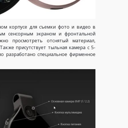
ом корпусе для съемки фото и видео в
ным сенсорным экраном и фронтальной
жно просмотреть отснятый материал,
Также присутствует тыльная камера с 5-
ло разработано специальное фирменное