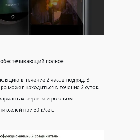
, обеспечивающий полное
сляцию в течение 2 часов подряд. В
а может находиться в течение 2 суток.
вариантах: черном и розовом.
икселей при 30 к/сек.