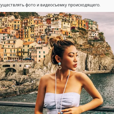
существлять фото и видеосъемку происходящего.