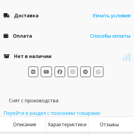
Доставка
Узнать условия
Оплата
Способы оплаты
Нет в наличии
Снят с производства
Перейти в раздел с похожими товарами
Описание
Характеристики
Отзывы