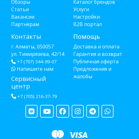
Обзоры
Каталог брендов
Статьи
Услуги
Вакансии
Настройки
Партнёрам
B2B портал
Контакты
Помощь
г. Алматы, 050057
Доставка и оплата
ул. Тимирязева, 42/14
Гарантия и возврат
Публичная оферта
+7 (707) 344-99-07
Напишите нам
Предложения и
жалобы
Сервисный
центр
+7 (705) 216-37-79