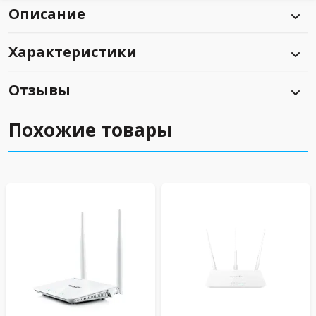
Описание
Характеристики
Отзывы
Похожие товары