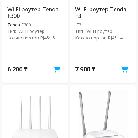
Wi-Fi роутер Tenda
Wi-Fi роутер Tenda
F300
F3
Tenda
F300
F3
Тип:
Wi-Fi роутер
Тип:
Wi-Fi роутер
Кол-во портов RJ45:
5
Кол-во портов RJ45:
4
6 200 ₸
7 900 ₸