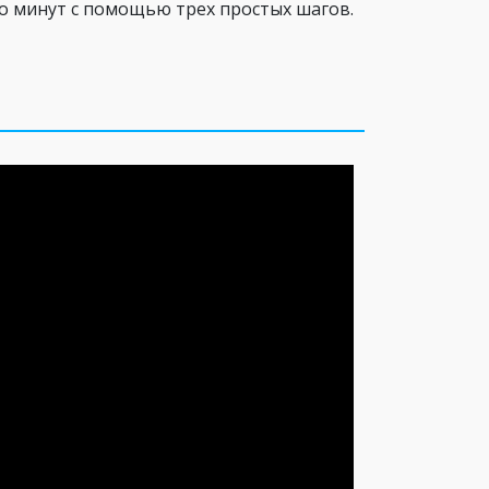
ько минут с помощью трех простых шагов.