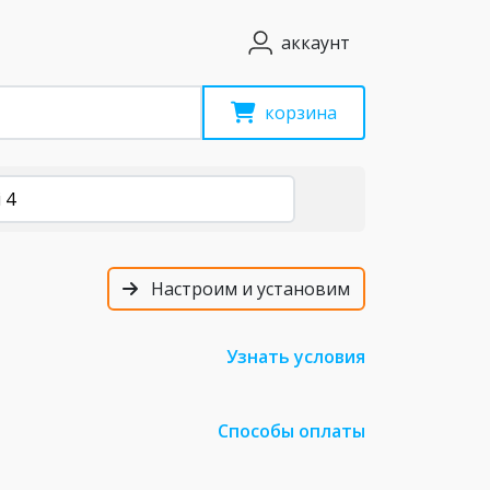
аккаунт
корзина
 4
Настроим и установим
Узнать условия
Способы оплаты