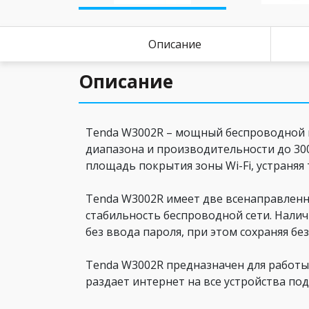
Описание
Описание
Tenda W3002R – мощный беспроводной 
диапазона и производительности до 300
площадь покрытия зоны Wi-Fi, устраняя 
Tenda W3002R имеет две всенаправленн
стабильность беспроводной сети. Нали
без ввода пароля, при этом сохраняя б
Tenda W3002R предназначен для работы 
раздает интернет на все устройства по