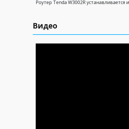
Роутер Tenda W3002R устанавливается и 
Видео