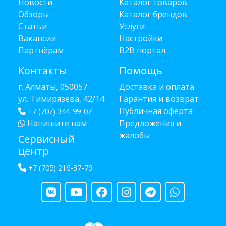
Новости
Каталог товаров
Обзоры
Каталог брендов
Статьи
Услуги
Вакансии
Настройки
Партнёрам
B2B портал
Контакты
Помощь
г. Алматы, 050057
Доставка и оплата
ул. Тимирязева, 42/14
Гарантия и возврат
Публичная оферта
+7 (707) 344-99-07
Напишите нам
Предложения и
жалобы
Сервисный
центр
+7 (705) 216-37-79