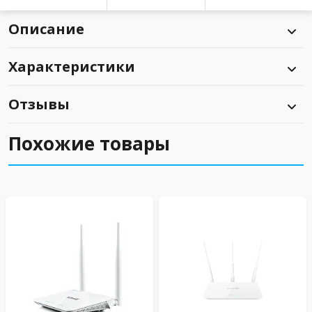
Описание
Характеристики
Отзывы
Похожие товары