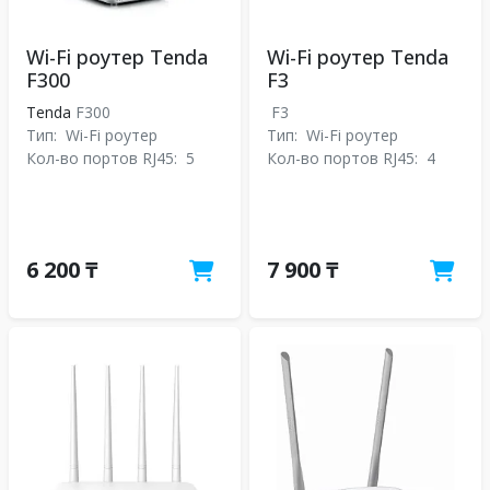
Wi-Fi роутер Tenda
Wi-Fi роутер Tenda
F300
F3
Tenda
F300
F3
Тип:
Wi-Fi роутер
Тип:
Wi-Fi роутер
Кол-во портов RJ45:
5
Кол-во портов RJ45:
4
6 200 ₸
7 900 ₸