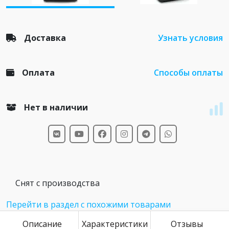
Доставка
Узнать условия
Оплата
Способы оплаты
Нет в наличии
Снят с производства
Перейти в раздел с похожими товарами
Описание
Характеристики
Отзывы