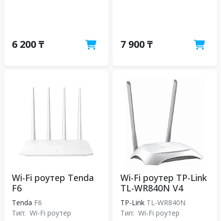
6 200 ₸
7 900 ₸
Wi-Fi роутер Tenda
Wi-Fi роутер TP-Link
F6
TL-WR840N V4
Tenda
F6
TP-Link
TL-WR840N
Тип:
Wi-Fi роутер
Тип:
Wi-Fi роутер