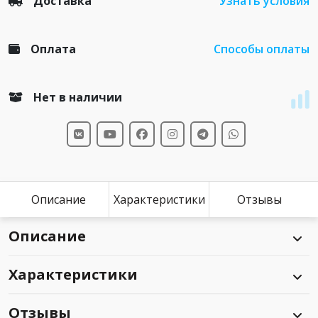
Доставка
Узнать условия
Оплата
Способы оплаты
Нет в наличии
Описание
Характеристики
Отзывы
Описание
Характеристики
Отзывы