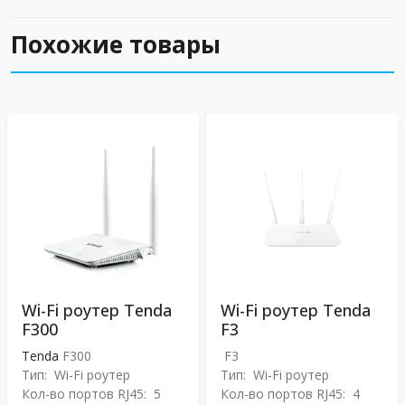
Похожие товары
Wi-Fi роутер Tenda
Wi-Fi роутер Tenda
F300
F3
Tenda
F300
F3
Тип:
Wi-Fi роутер
Тип:
Wi-Fi роутер
Кол-во портов RJ45:
5
Кол-во портов RJ45:
4