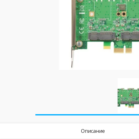
Описание