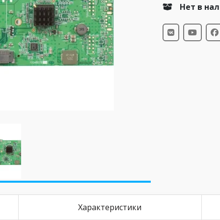
Нет в на
Характеристики