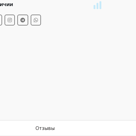
личии
Отзывы