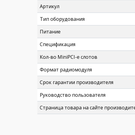
Артикул
Тип оборудования
Питание
Спецификация
Кол-во MiniPCI-e слотов
Формат радиомодуля
Срок гарантии производителя
Руководство пользователя
Страница товара на сайте производит