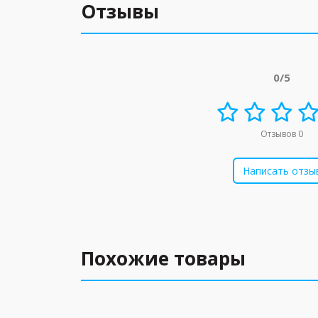
Отзывы
0/5
Отзывов 0
Написать отзы
Похожие товары