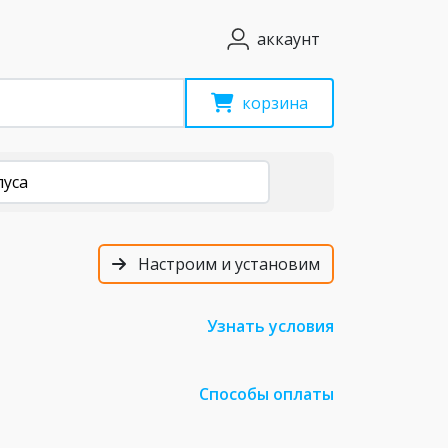
аккаунт
корзина
пуса
Настроим и установим
Узнать условия
Способы оплаты