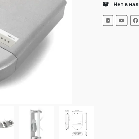
Нет в на