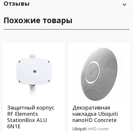
Отзывы
Похожие товары
Защитный корпус
Декоративная
RF Elements
накладка Ubiquiti
StationBox ALU
nanoHD Concrete
6N1E
Ubiquiti
nHD-cover-