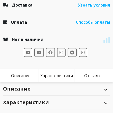
Доставка
Узнать условия
Оплата
Способы оплаты
Нет в наличии
Описание
Характеристики
Отзывы
Описание
Характеристики