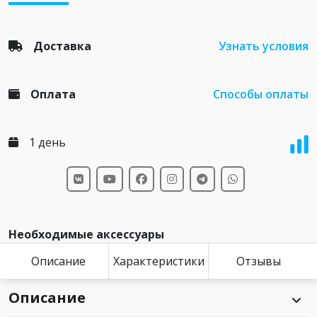
Доставка
Узнать условия
Оплата
Способы оплаты
1 день
Необходимые аксессуары
Описание
Характеристики
Отзывы
Описание