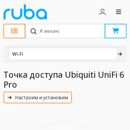
Каталог
Wi-Fi
Точка доступа Ubiquiti UniFi 6
Pro
Настроим и установим