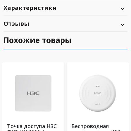
Характеристики
Отзывы
Похожие товары
Точка доступа H3C
Беспроводная