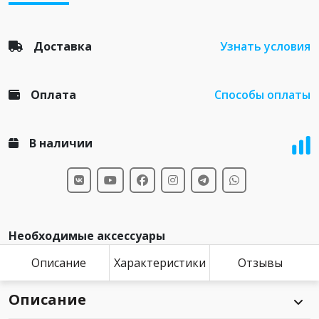
Доставка
Узнать условия
Оплата
Способы оплаты
В наличии
Необходимые аксессуары
Описание
Характеристики
Отзывы
Описание