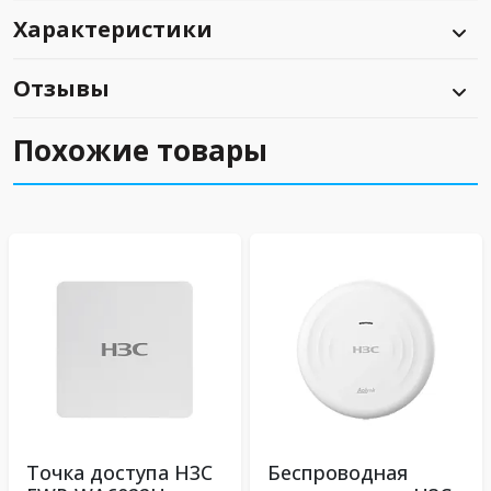
Характеристики
Отзывы
Похожие товары
Точка доступа H3C
Беспроводная