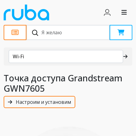
Каталог
Wi-Fi
Точка доступа Grandstream
GWN7605
Настроим и установим