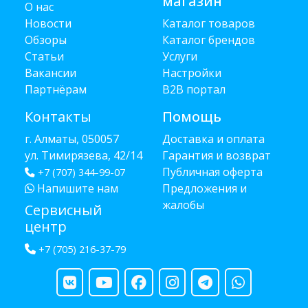
магазин
О нас
Новости
Каталог товаров
Обзоры
Каталог брендов
Статьи
Услуги
Вакансии
Настройки
Партнёрам
B2B портал
Контакты
Помощь
г. Алматы, 050057
Доставка и оплата
ул. Тимирязева, 42/14
Гарантия и возврат
Публичная оферта
+7 (707) 344-99-07
Напишите нам
Предложения и
жалобы
Сервисный
центр
+7 (705) 216-37-79