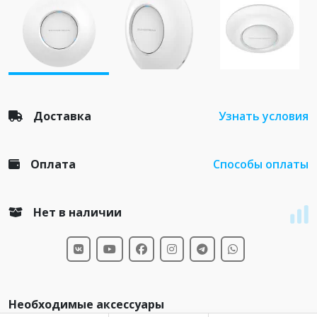
Доставка
Узнать условия
Оплата
Способы оплаты
Нет в наличии
Необходимые аксессуары