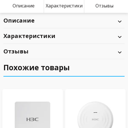
Описание
Характеристики
Отзывы
Описание
Характеристики
Отзывы
Похожие товары