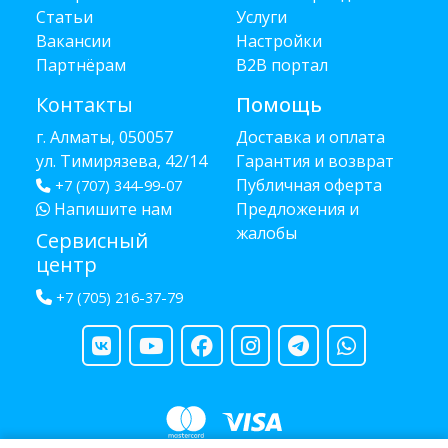
Статьи
Услуги
Вакансии
Настройки
Партнёрам
B2B портал
Контакты
Помощь
г. Алматы, 050057
Доставка и оплата
ул. Тимирязева, 42/14
Гарантия и возврат
Публичная оферта
+7 (707) 344-99-07
Напишите нам
Предложения и
жалобы
Сервисный
центр
+7 (705) 216-37-79