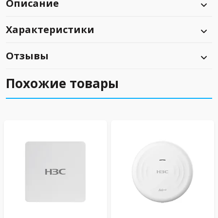
Описание
Характеристики
Отзывы
Похожие товары