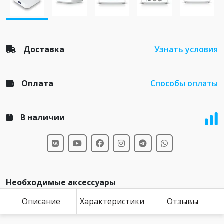
Доставка
Узнать условия
Оплата
Способы оплаты
В наличии
Необходимые аксессуары
Описание
Характеристики
Отзывы