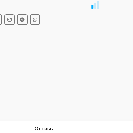
и
Отзывы