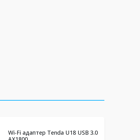
Wi-Fi адаптер Tenda U18 USB 3.0
AX1800