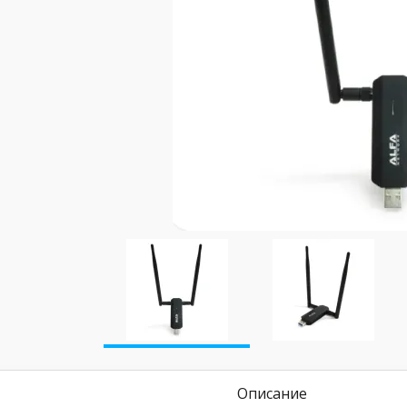
Описание