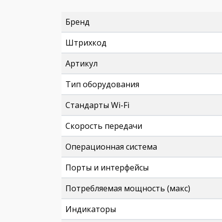
Бренд
Штрихкод
Артикул
Тип оборудования
Стандарты Wi-Fi
Скорость передачи
Операционная система
Порты и интерфейсы
Потребляемая мощность (макс)
Индикаторы