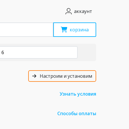
аккаунт
корзина
 6
Настроим и установим
Узнать условия
Способы оплаты