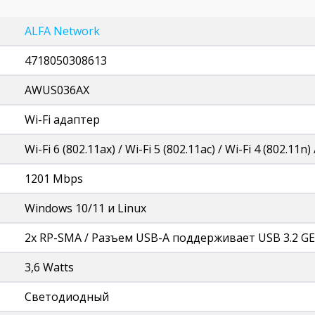
ALFA Network
4718050308613
AWUS036AX
Wi-Fi адаптер
Wi-Fi 6 (802.11ax) / Wi-Fi 5 (802.11ac) / Wi-Fi 4 (802.11n)
1201 Mbps
Windows 10/11 и Linux
2x RP-SMA / Разъем USB-A поддерживает USB 3.2 G
3,6 Watts
Светодиодный