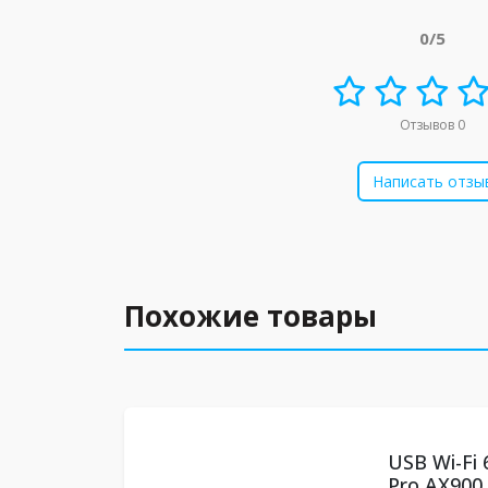
0/5
Отзывов 0
Написать отзы
Похожие товары
USB Wi-Fi
Pro AX900