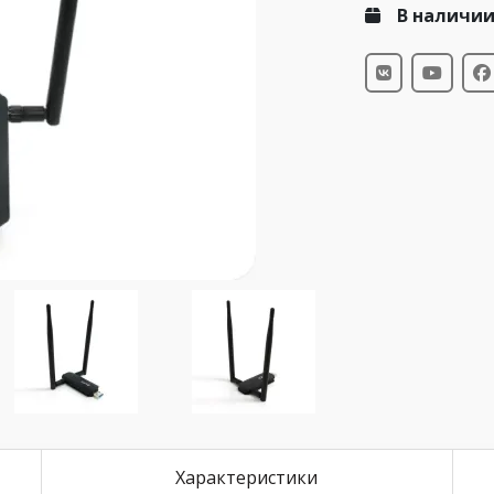
В наличи
Характеристики