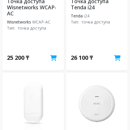
Точка доступа
Точка доступа
Wisnetworks WCAP-
Tenda i24
AC
Tenda
i24
Wisnetworks
WCAP-AC
Тип:
точка доступа
Тип:
точка доступа
25 200 ₸
26 100 ₸