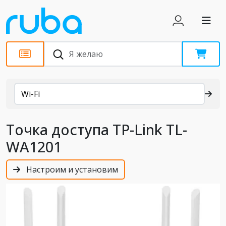
Каталог
Wi-Fi
Точка доступа TP-Link TL-
WA1201
Настроим и установим