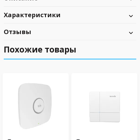
Характеристики
Отзывы
Похожие товары