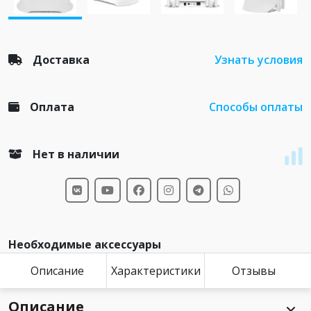
Доставка
Узнать условия
Оплата
Способы оплаты
Нет в наличии
Необходимые аксессуары
Описание
Характеристики
Отзывы
Описание