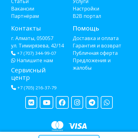
Статьи
Услуги
Вакансии
Настройки
Партнёрам
B2B портал
Контакты
Помощь
г. Алматы, 050057
Доставка и оплата
ул. Тимирязева, 42/14
Гарантия и возврат
Публичная оферта
+7 (707) 344-99-07
Напишите нам
Предложения и
жалобы
Сервисный
центр
+7 (705) 216-37-79