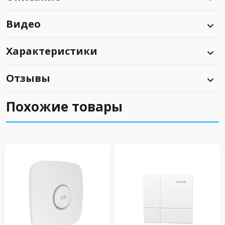
Видео
Характеристики
Отзывы
Похожие товары