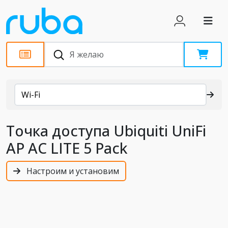
Каталог
Wi-Fi
Точка доступа Ubiquiti UniFi
AP AC LITE 5 Pack
Настроим и установим