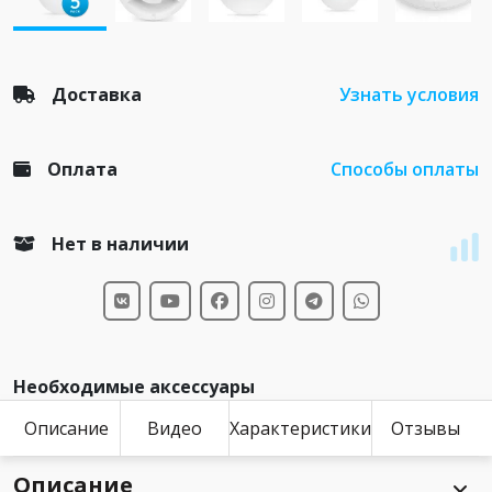
Доставка
Узнать условия
Оплата
Способы оплаты
Нет в наличии
Необходимые аксессуары
Описание
Видео
Характеристики
Отзывы
Описание