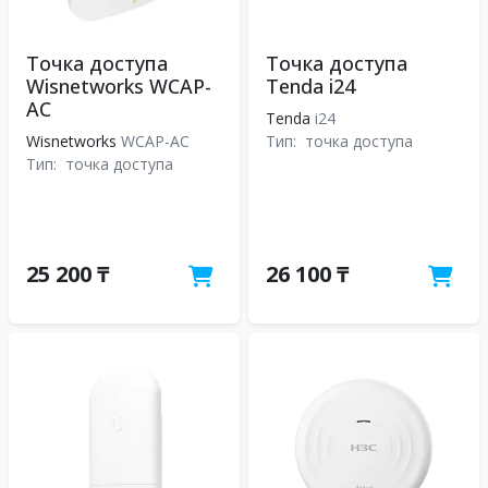
Точка доступа
Точка доступа
Wisnetworks WCAP-
Tenda i24
AC
Tenda
i24
Wisnetworks
WCAP-AC
Тип:
точка доступа
Тип:
точка доступа
25 200 ₸
26 100 ₸