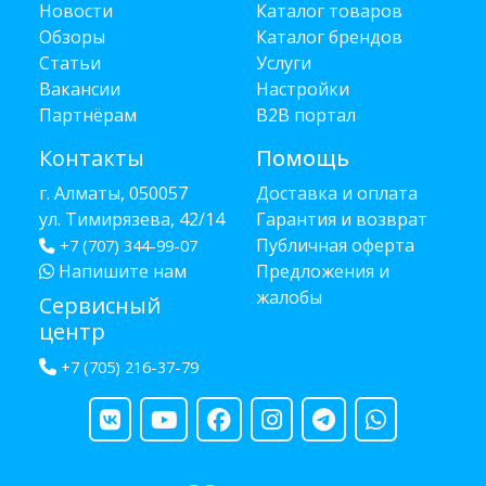
Новости
Каталог товаров
Обзоры
Каталог брендов
Статьи
Услуги
Вакансии
Настройки
Партнёрам
B2B портал
Контакты
Помощь
г. Алматы, 050057
Доставка и оплата
ул. Тимирязева, 42/14
Гарантия и возврат
Публичная оферта
+7 (707) 344-99-07
Напишите нам
Предложения и
жалобы
Сервисный
центр
+7 (705) 216-37-79