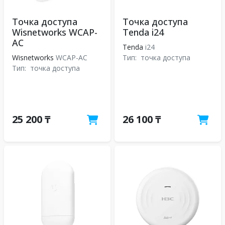
Точка доступа
Точка доступа
Wisnetworks WCAP-
Tenda i24
AC
Tenda
i24
Wisnetworks
WCAP-AC
Тип:
точка доступа
Тип:
точка доступа
25 200 ₸
26 100 ₸