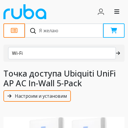
Каталог
Wi-Fi
Точка доступа Ubiquiti UniFi
AP AC In-Wall 5-Pack
Настроим и установим