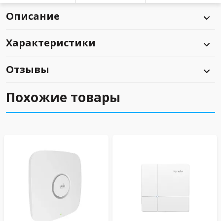
Описание
Характеристики
Отзывы
Похожие товары