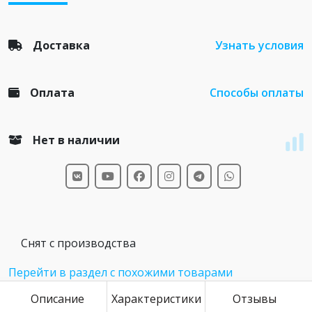
Доставка
Узнать условия
Оплата
Способы оплаты
Нет в наличии
Снят с производства
Перейти в раздел с похожими товарами
Описание
Характеристики
Отзывы