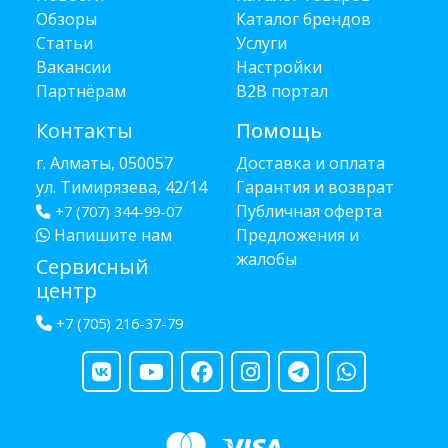
Обзоры
Каталог брендов
Статьи
Услуги
Вакансии
Настройки
Партнёрам
B2B портал
Контакты
Помощь
г. Алматы, 050057
Доставка и оплата
ул. Тимирязева, 42/14
Гарантия и возврат
Публичная оферта
+7 (707) 344-99-07
Напишите нам
Предложения и
жалобы
Сервисный
центр
+7 (705) 216-37-79