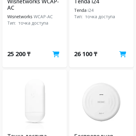
Wisnetworks WCAP-
Tenda i24
AC
Tenda
i24
Wisnetworks
WCAP-AC
Тип:
точка доступа
Тип:
точка доступа
25 200 ₸
26 100 ₸