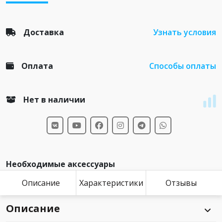
Доставка
Узнать условия
Оплата
Способы оплаты
Нет в наличии
Необходимые аксессуары
Описание
Характеристики
Отзывы
Описание