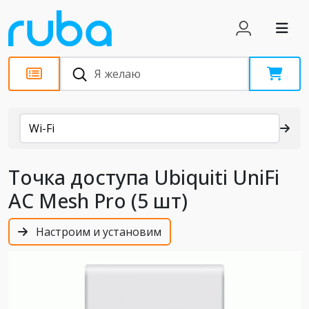
Каталог
Wi-Fi
Точка доступа Ubiquiti UniFi
AC Mesh Pro (5 шт)
Настроим и установим