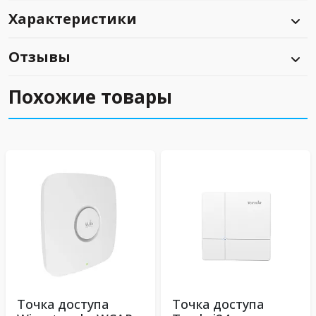
Характеристики
Отзывы
Похожие товары
Точка доступа
Точка доступа