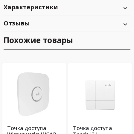
Характеристики
Отзывы
Похожие товары
Точка доступа
Точка доступа