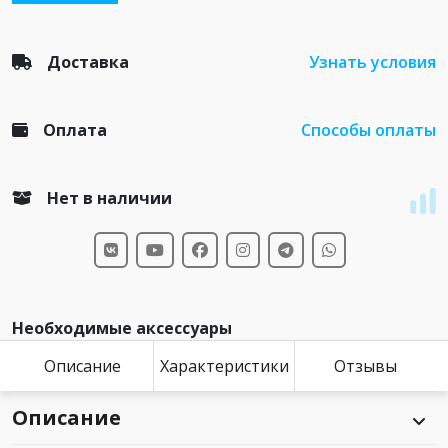
Доставка
Узнать условия
Оплата
Способы оплаты
Нет в наличии
Необходимые аксессуары
Описание
Характеристики
Отзывы
Описание