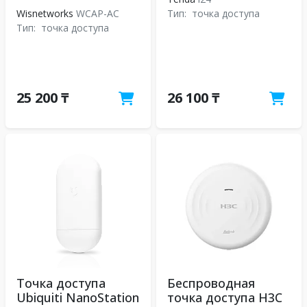
Wisnetworks
WCAP-AC
Тип:
точка доступа
Тип:
точка доступа
25 200 ₸
26 100 ₸
Точка доступа
Беспроводная
Ubiquiti NanoStation
точка доступа H3C