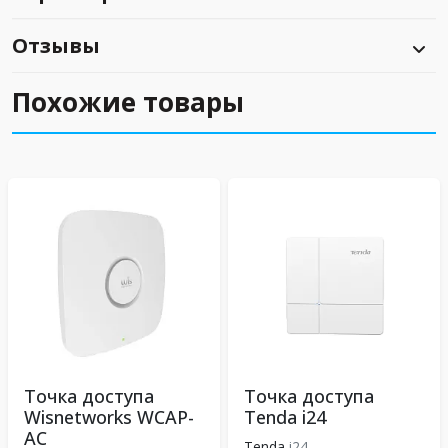
Отзывы
Похожие товары
Точка доступа
Точка доступа
Wisnetworks WCAP-
Tenda i24
AC
Tenda
i24