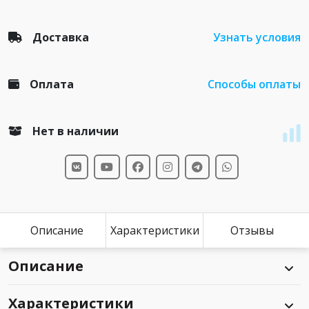
Доставка
Узнать условия
Оплата
Способы оплаты
Нет в наличии
Описание
Характеристики
Отзывы
Описание
Характеристики