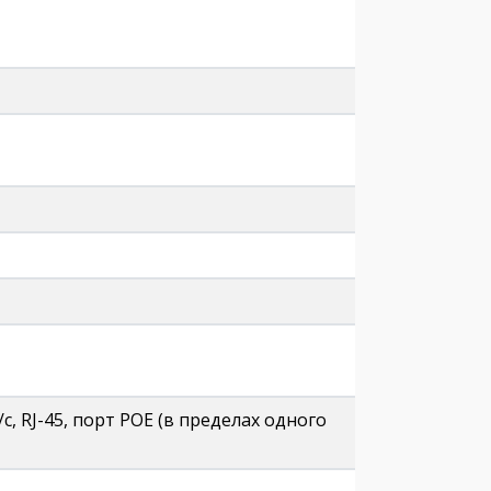
, RJ-45, порт POE (в пределах одного