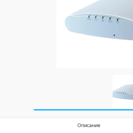
Описание