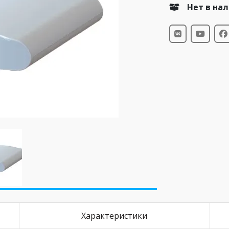
Нет в на
Характеристики