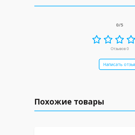
0/5
Отзывов 0
Написать отзы
Похожие товары