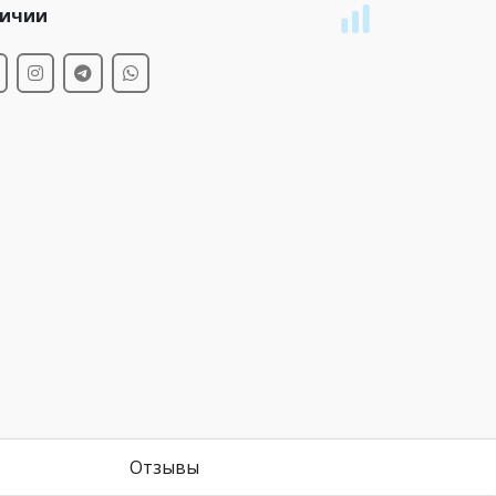
личии
Отзывы